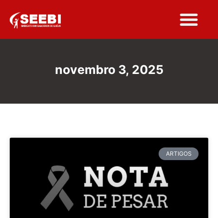
novembro 3, 2025
ARTIGOS