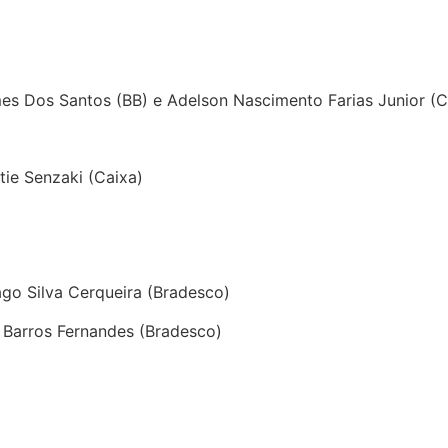
es Dos Santos (BB) e Adelson Nascimento Farias Junior (C
tie Senzaki (Caixa)
ago Silva Cerqueira (Bradesco)
 Barros Fernandes (Bradesco)