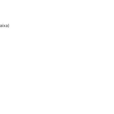
aixa)