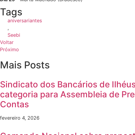
Tags
aniversariantes
,
Seebi
Voltar
Próximo
Mais Posts
Sindicato dos Bancários de Ilhéu
categoria para Assembleia de Pr
Contas
fevereiro 4, 2026