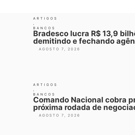
ARTIGOS
,
BANCOS
Bradesco lucra R$ 13,9 bil
demitindo e fechando agên
AGOSTO 7, 2026
ARTIGOS
,
BANCOS
Comando Nacional cobra p
próxima rodada de negocia
AGOSTO 7, 2026