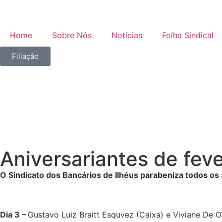
Home
Sobre Nós
Notícias
Folha Sindical
Filiação
Aniversariantes de feve
O Sindicato dos Bancários de Ilhéus parabeniza todos os 
Dia 3 –
Gustavo Luiz Braitt Esquvez (Caixa) e Viviane De O