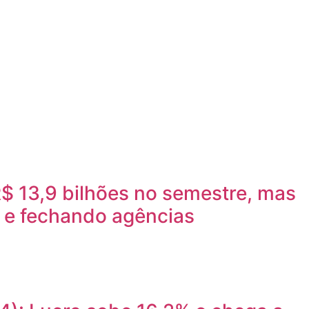
$ 13,9 bilhões no semestre, mas
 e fechando agências