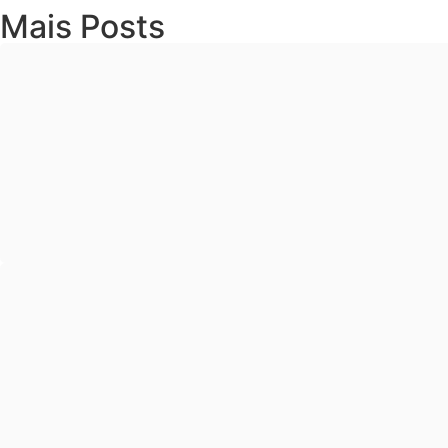
Mais Posts