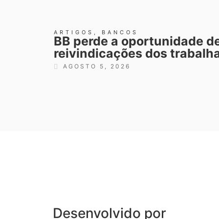
ARTIGOS
,
BANCOS
BB perde a oportunidade de
reivindicações dos trabalh
AGOSTO 5, 2026
Desenvolvido por