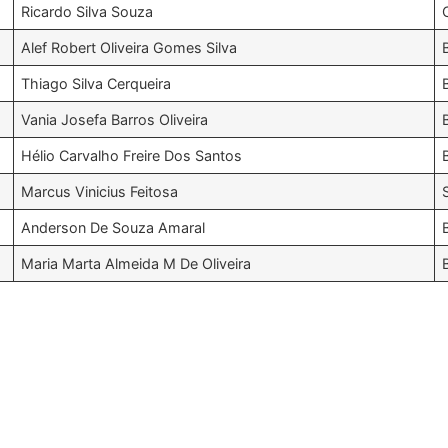
Ricardo Silva Souza
Alef Robert Oliveira Gomes Silva
Thiago Silva Cerqueira
Vania Josefa Barros Oliveira
Hélio Carvalho Freire Dos Santos
Marcus Vinicius Feitosa
Anderson De Souza Amaral
Maria Marta Almeida M De Oliveira