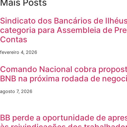
Mais Posts
Sindicato dos Bancários de Ilhéu
categoria para Assembleia de Pr
Contas
fevereiro 4, 2026
Comando Nacional cobra propost
BNB na próxima rodada de negoc
agosto 7, 2026
BB perde a oportunidade de apre