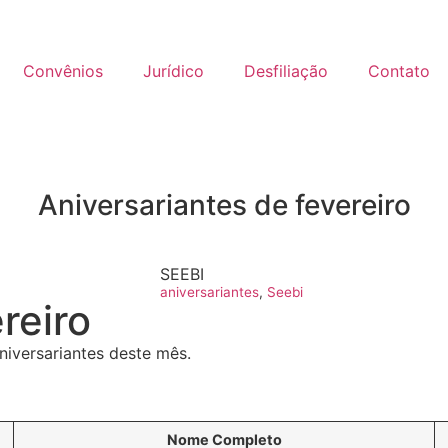
Convênios
Jurídico
Desfiliação
Contato
Aniversariantes de fevereiro
SEEBI
aniversariantes
,
Seebi
reiro
niversariantes deste mês.
Nome Completo