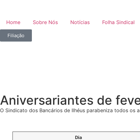
Home
Sobre Nós
Notícias
Folha Sindical
Filiação
Aniversariantes de feve
O Sindicato dos Bancários de Ilhéus parabeniza todos os a
Dia