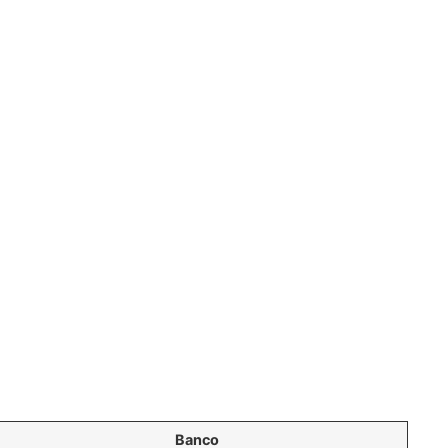
Banco