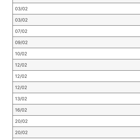
03/02
03/02
07/02
09/02
10/02
12/02
12/02
12/02
13/02
16/02
20/02
20/02