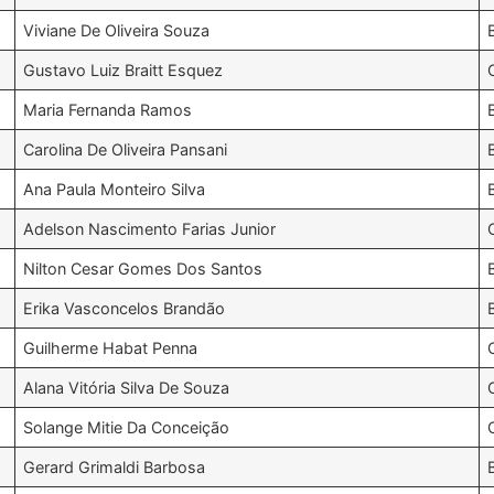
Viviane De Oliveira Souza
Gustavo Luiz Braitt Esquez
Maria Fernanda Ramos
Carolina De Oliveira Pansani
Ana Paula Monteiro Silva
Adelson Nascimento Farias Junior
Nilton Cesar Gomes Dos Santos
Erika Vasconcelos Brandão
Guilherme Habat Penna
Alana Vitória Silva De Souza
Solange Mitie Da Conceição
Gerard Grimaldi Barbosa