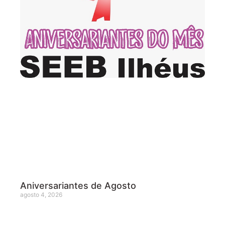
Aniversariantes de Agosto
agosto 4, 2026