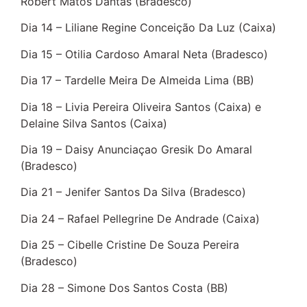
Robert Matos Dantas (Bradesco)
Dia 14 – Liliane Regine Conceição Da Luz (Caixa)
Dia 15 – Otilia Cardoso Amaral Neta (Bradesco)
Dia 17 – Tardelle Meira De Almeida Lima (BB)
Dia 18 – Livia Pereira Oliveira Santos (Caixa) e
Delaine Silva Santos (Caixa)
Dia 19 – Daisy Anunciaçao Gresik Do Amaral
(Bradesco)
Dia 21 – Jenifer Santos Da Silva (Bradesco)
Dia 24 – Rafael Pellegrine De Andrade (Caixa)
Dia 25 – Cibelle Cristine De Souza Pereira
(Bradesco)
Dia 28 – Simone Dos Santos Costa (BB)