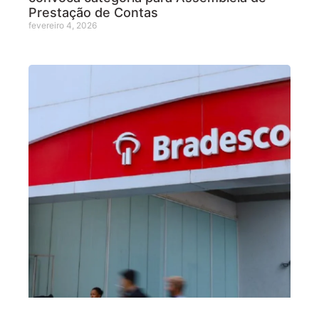
Prestação de Contas
fevereiro 4, 2026