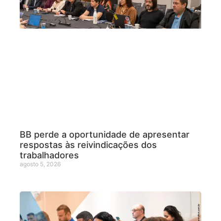
BB perde a oportunidade de apresentar
respostas às reivindicações dos
trabalhadores
agosto 5, 2026