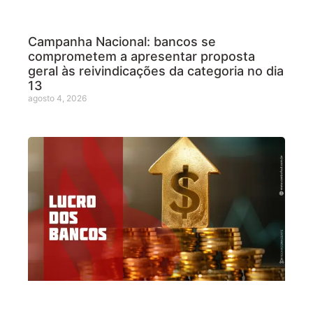
Campanha Nacional: bancos se
comprometem a apresentar proposta
geral às reivindicações da categoria no dia
13
agosto 4, 2026