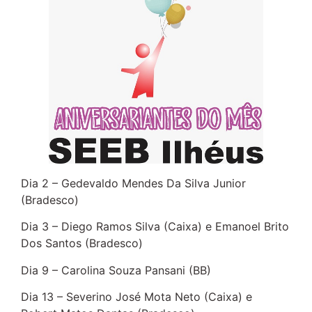
Dia 2 – Gedevaldo Mendes Da Silva Junior
(Bradesco)
Dia 3 – Diego Ramos Silva (Caixa) e Emanoel Brito
Dos Santos (Bradesco)
Dia 9 – Carolina Souza Pansani (BB)
Dia 13 – Severino José Mota Neto (Caixa) e