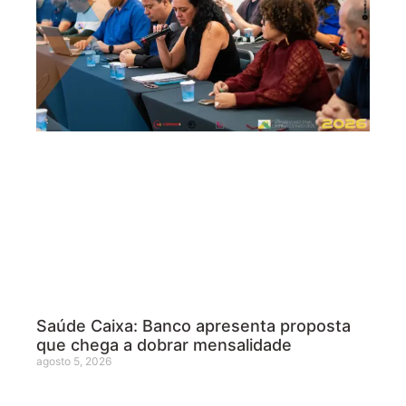
Saúde Caixa: Banco apresenta proposta
que chega a dobrar mensalidade
agosto 5, 2026