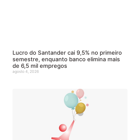
Lucro do Santander cai 9,5% no primeiro
semestre, enquanto banco elimina mais
de 6,5 mil empregos
agosto 4, 2026