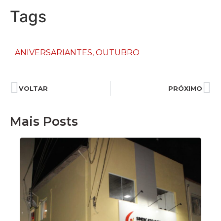
Tags
ANIVERSARIANTES
,
OUTUBRO
VOLTAR
PRÓXIMO
Mais Posts