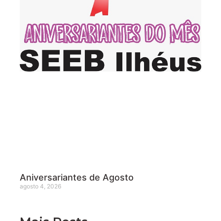
Aniversariantes de Agosto
agosto 4, 2026