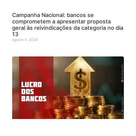
Campanha Nacional: bancos se
comprometem a apresentar proposta
geral às reivindicações da categoria no dia
13
agosto 4, 2026