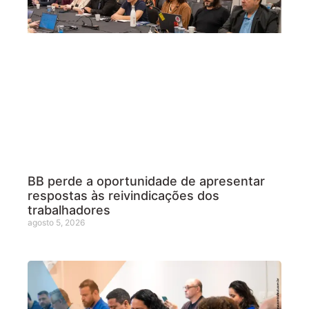
BB perde a oportunidade de apresentar
respostas às reivindicações dos
trabalhadores
agosto 5, 2026