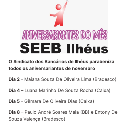
O Sindicato dos Bancários de Ilhéus parabeniza
todos os aniversariantes de novembro
Dia 2 –
Maiana Souza De Oliveira Lima (Bradesco)
Dia 4 –
Luana Marinho De Souza Rocha (Caixa)
Dia 5 –
Gilmara De Oliveira Dias (Caixa)
Dia 8 –
Paulo André Soares Maia (BB) e Entony De
Souza Valença (Bradesco)