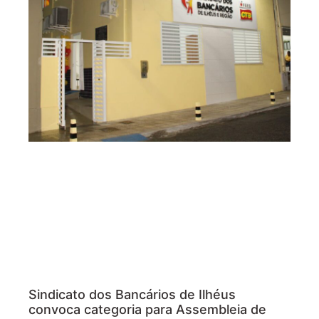
Sindicato dos Bancários de Ilhéus
convoca categoria para Assembleia de