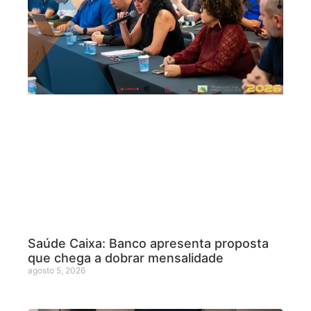
Saúde Caixa: Banco apresenta proposta
que chega a dobrar mensalidade
agosto 5, 2026