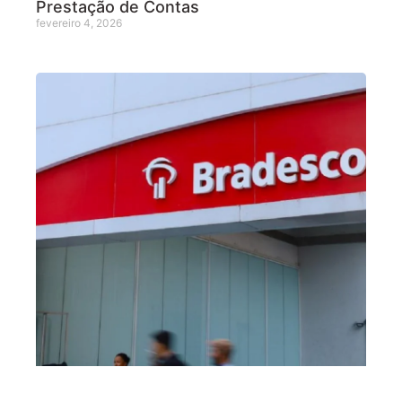
Prestação de Contas
fevereiro 4, 2026