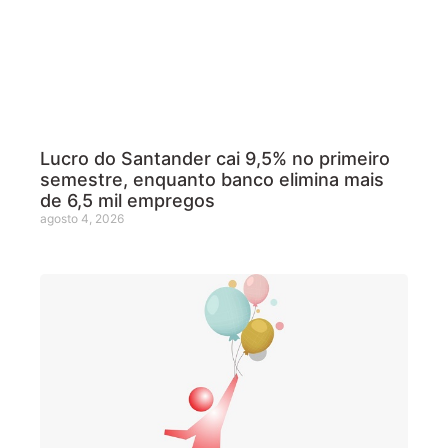
Lucro do Santander cai 9,5% no primeiro
semestre, enquanto banco elimina mais
de 6,5 mil empregos
agosto 4, 2026