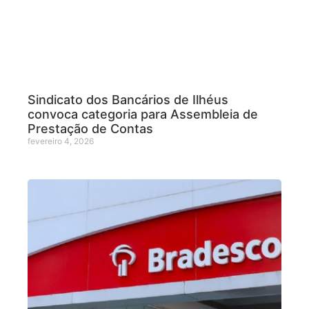
Sindicato dos Bancários de Ilhéus
convoca categoria para Assembleia de
Prestação de Contas
fevereiro 4, 2026