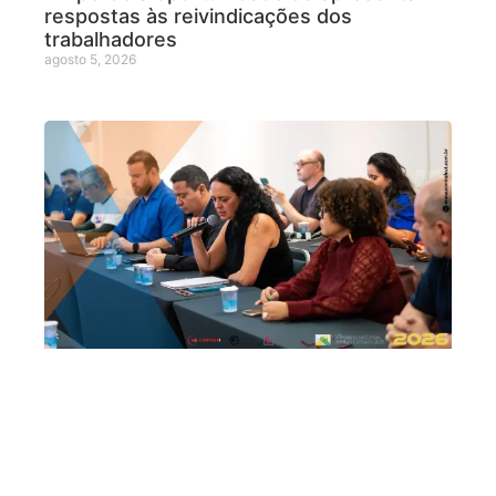
respostas às reivindicações dos
trabalhadores
agosto 5, 2026