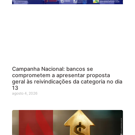
Campanha Nacional: bancos se
comprometem a apresentar proposta
geral às reivindicações da categoria no dia
13
agosto 4, 2026