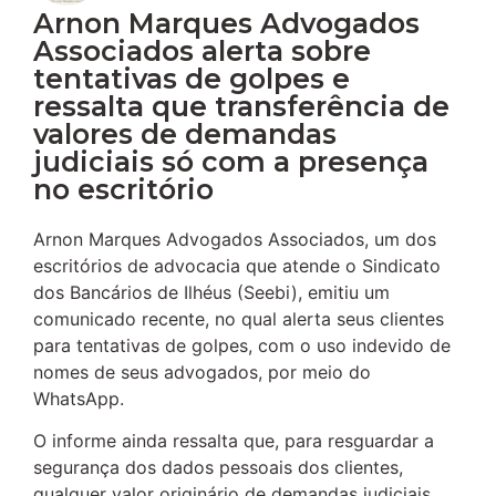
Arnon Marques Advogados
Associados alerta sobre
tentativas de golpes e
ressalta que transferência de
valores de demandas
judiciais só com a presença
no escritório
Arnon Marques Advogados Associados, um dos
escritórios de advocacia que atende o Sindicato
dos Bancários de Ilhéus (Seebi), emitiu um
comunicado recente, no qual alerta seus clientes
para tentativas de golpes, com o uso indevido de
nomes de seus advogados, por meio do
WhatsApp.
O informe ainda ressalta que, para resguardar a
segurança dos dados pessoais dos clientes,
qualquer valor originário de demandas judiciais