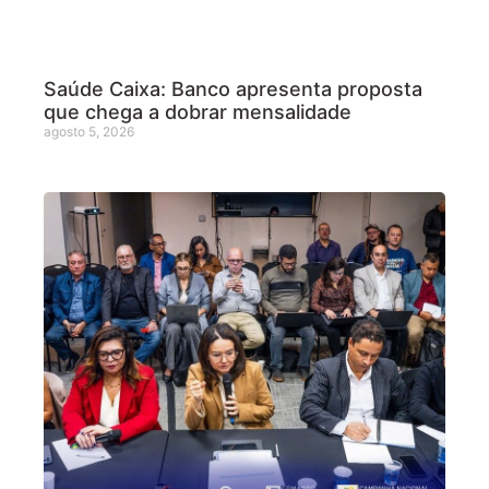
Saúde Caixa: Banco apresenta proposta
que chega a dobrar mensalidade
agosto 5, 2026