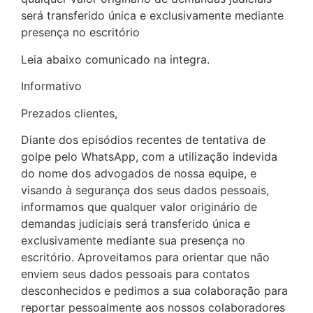
será transferido única e exclusivamente mediante
presença no escritório
Leia abaixo comunicado na integra.
Informativo
Prezados clientes,
Diante dos episódios recentes de tentativa de
golpe pelo WhatsApp, com a utilização indevida
do nome dos advogados de nossa equipe, e
visando à segurança dos seus dados pessoais,
informamos que qualquer valor originário de
demandas judiciais será transferido única e
exclusivamente mediante sua presença no
escritório. Aproveitamos para orientar que não
enviem seus dados pessoais para contatos
desconhecidos e pedimos a sua colaboração para
reportar pessoalmente aos nossos colaboradores