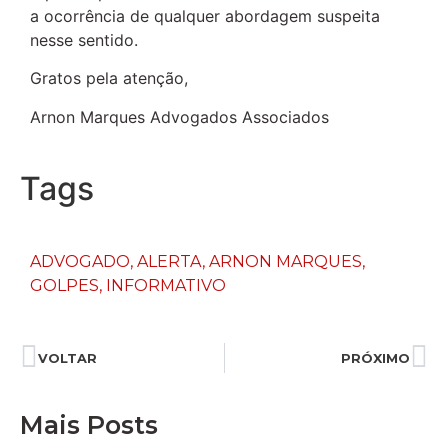
a ocorrência de qualquer abordagem suspeita
nesse sentido.
Gratos pela atenção,
Arnon Marques Advogados Associados
Tags
ADVOGADO
,
ALERTA
,
ARNON MARQUES
,
GOLPES
,
INFORMATIVO
VOLTAR
PRÓXIMO
Mais Posts