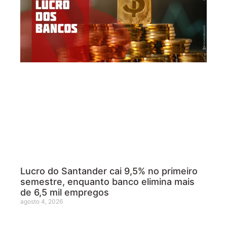
Lucro do Santander cai 9,5% no primeiro
semestre, enquanto banco elimina mais
de 6,5 mil empregos
agosto 4, 2026