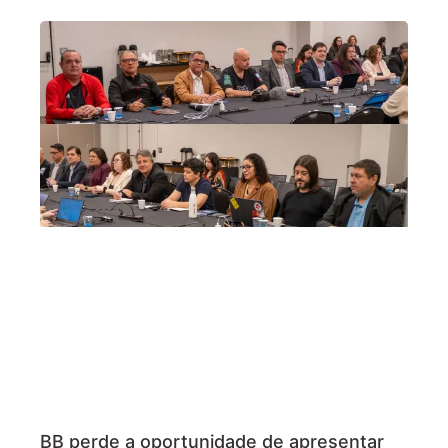
BB perde a oportunidade de apresentar