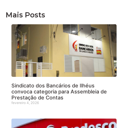
Mais Posts
Sindicato dos Bancários de Ilhéus
convoca categoria para Assembleia de
Prestação de Contas
fevereiro 4, 2026