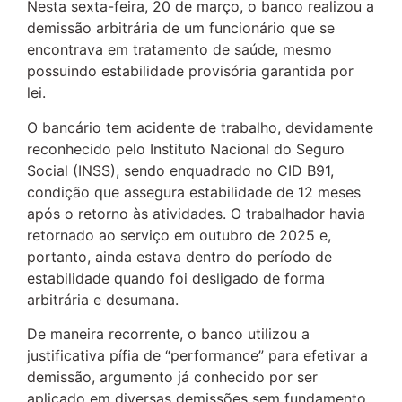
Nesta sexta-feira, 20 de março, o banco realizou a
demissão arbitrária de um funcionário que se
encontrava em tratamento de saúde, mesmo
possuindo estabilidade provisória garantida por
lei.
O bancário tem acidente de trabalho, devidamente
reconhecido pelo Instituto Nacional do Seguro
Social (INSS), sendo enquadrado no CID B91,
condição que assegura estabilidade de 12 meses
após o retorno às atividades. O trabalhador havia
retornado ao serviço em outubro de 2025 e,
portanto, ainda estava dentro do período de
estabilidade quando foi desligado de forma
arbitrária e desumana.
De maneira recorrente, o banco utilizou a
justificativa pífia de “performance” para efetivar a
demissão, argumento já conhecido por ser
aplicado em diversas demissões sem fundamento