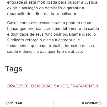
entidade já está mobilizada para buscar a Justiça,
exigir a anulação da demissão e garantir a
reparação dos direitos do trabalhador.
Casos como este escancaram a postura de um
banco que prioriza lucros em detrimento da saúde
e dignidade de seus funcionários. Diante disso, o
Sindicato reforça o alerta à categoria: é
fundamental que cada trabalhador cuide de sua
saúde e denuncie qualquer tipo de abuso.
Tags
BRADESCO
,
DEMISSÃO
,
SAÚDE
,
TRATAMENTO
VOLTAR
PRÓXIMO