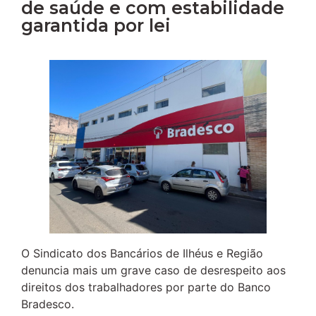
de saúde e com estabilidade
garantida por lei
O Sindicato dos Bancários de Ilhéus e Região
denuncia mais um grave caso de desrespeito aos
direitos dos trabalhadores por parte do Banco
Bradesco.