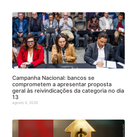
Campanha Nacional: bancos se
comprometem a apresentar proposta
geral às reivindicações da categoria no dia
13
agosto 4, 2026