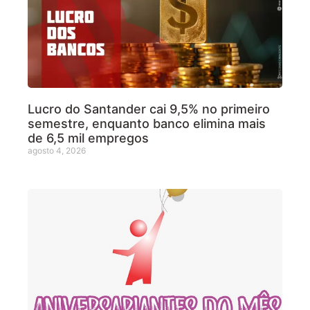
Lucro do Santander cai 9,5% no primeiro
semestre, enquanto banco elimina mais
de 6,5 mil empregos
agosto 4, 2026