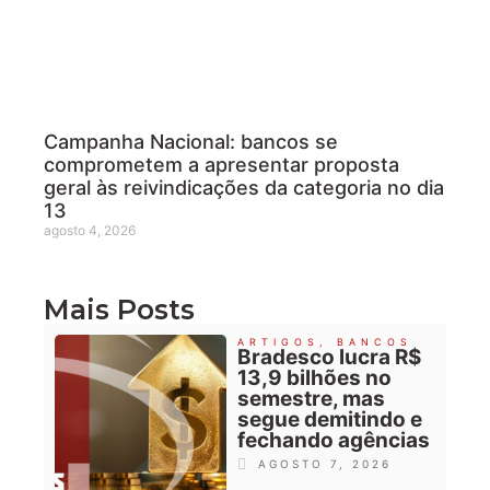
Campanha Nacional: bancos se
comprometem a apresentar proposta
geral às reivindicações da categoria no dia
13
agosto 4, 2026
Mais Posts
ARTIGOS
,
BANCOS
Bradesco lucra R$
13,9 bilhões no
semestre, mas
segue demitindo e
fechando agências
AGOSTO 7, 2026