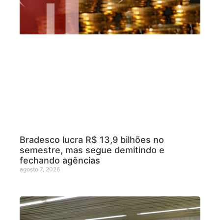
Bradesco lucra R$ 13,9 bilhões no
semestre, mas segue demitindo e
fechando agências
agosto 7, 2026