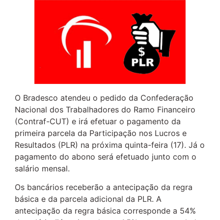
O Bradesco atendeu o pedido da Confederação
Nacional dos Trabalhadores do Ramo Financeiro
(Contraf-CUT) e irá efetuar o pagamento da
primeira parcela da Participação nos Lucros e
Resultados (PLR) na próxima quinta-feira (17). Já o
pagamento do abono será efetuado junto com o
salário mensal.
Os bancários receberão a antecipação da regra
básica e da parcela adicional da PLR. A
antecipação da regra básica corresponde a 54%