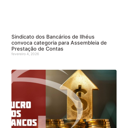
Sindicato dos Bancários de Ilhéus
convoca categoria para Assembleia de
Prestação de Contas
fevereiro 4, 2026