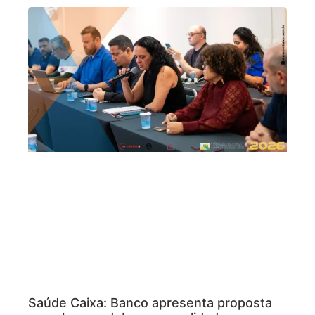
Saúde Caixa: Banco apresenta proposta