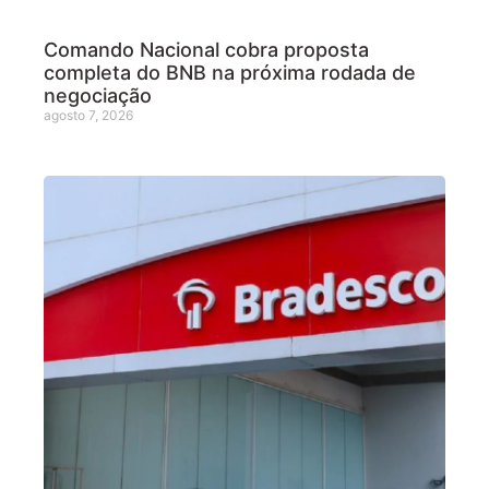
Comando Nacional cobra proposta
completa do BNB na próxima rodada de
negociação
agosto 7, 2026