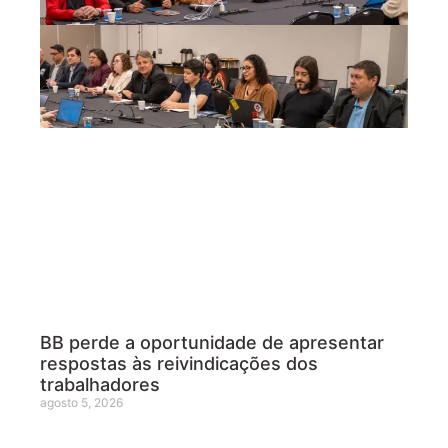
BB perde a oportunidade de apresentar
respostas às reivindicações dos
trabalhadores
agosto 5, 2026