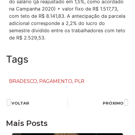
do salário (já reajustado em 1,5%, como acordado
na Campanha 2020) + valor fixo de R$ 1.517,73,
com teto de R$ 8.141,83. A antecipação da parcela
adicional corresponde a 2,2% do lucro do
semestre dividido entre os trabalhadores com teto
de R$ 2.529,53.
Tags
BRADESCO
,
PAGAMENTO
,
PLR
VOLTAR
PRÓXIMO
Mais Posts