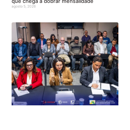
que chega a dobrar mensalidade
agosto 5, 2026