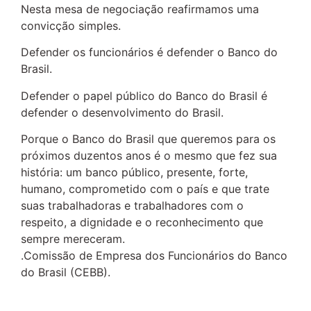
Nesta mesa de negociação reafirmamos uma
convicção simples.
Defender os funcionários é defender o Banco do
Brasil.
Defender o papel público do Banco do Brasil é
defender o desenvolvimento do Brasil.
Porque o Banco do Brasil que queremos para os
próximos duzentos anos é o mesmo que fez sua
história: um banco público, presente, forte,
humano, comprometido com o país e que trate
suas trabalhadoras e trabalhadores com o
respeito, a dignidade e o reconhecimento que
sempre mereceram.
.Comissão de Empresa dos Funcionários do Banco
do Brasil (CEBB).