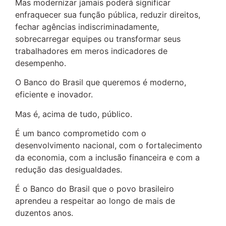
Mas modernizar jamais poderá significar
enfraquecer sua função pública, reduzir direitos,
fechar agências indiscriminadamente,
sobrecarregar equipes ou transformar seus
trabalhadores em meros indicadores de
desempenho.
O Banco do Brasil que queremos é moderno,
eficiente e inovador.
Mas é, acima de tudo, público.
É um banco comprometido com o
desenvolvimento nacional, com o fortalecimento
da economia, com a inclusão financeira e com a
redução das desigualdades.
É o Banco do Brasil que o povo brasileiro
aprendeu a respeitar ao longo de mais de
duzentos anos.