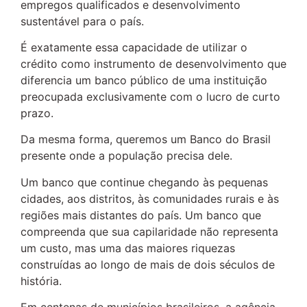
empregos qualificados e desenvolvimento
sustentável para o país.
É exatamente essa capacidade de utilizar o
crédito como instrumento de desenvolvimento que
diferencia um banco público de uma instituição
preocupada exclusivamente com o lucro de curto
prazo.
Da mesma forma, queremos um Banco do Brasil
presente onde a população precisa dele.
Um banco que continue chegando às pequenas
cidades, aos distritos, às comunidades rurais e às
regiões mais distantes do país. Um banco que
compreenda que sua capilaridade não representa
um custo, mas uma das maiores riquezas
construídas ao longo de mais de dois séculos de
história.