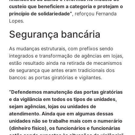
custeio que beneficiem a categoria e protejam o
princípio de solidariedade”
, reforçou Fernanda
Lopes.
Segurança bancária
As mudanças estruturais, com prefíxos sendo
integrados e transformação de agências em lojas,
estão resultado ainda na retirada de mecanismos
de segurança que antes eram tradicionais dos
bancos: as portas giratórias e vigilantes.
“Defendemos manutenção das portas giratórias
e da vigilância em todos os tipos de unidades,
sejam agências, lojas ou unidades de
atendimento. Ainda que em algumas dessas
unidades não se trabalhe mais com o numerário
(dinheiro físico), os funcionários e funcionárias