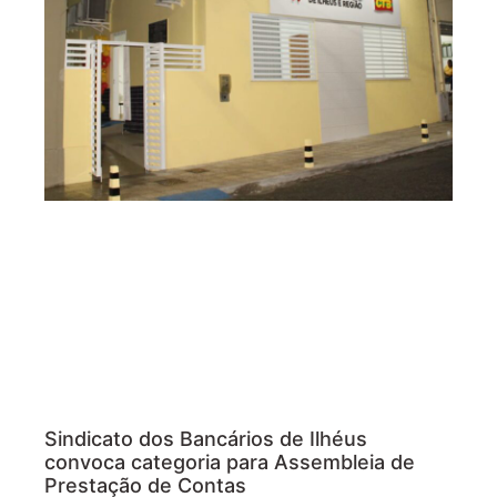
Sindicato dos Bancários de Ilhéus
convoca categoria para Assembleia de
Prestação de Contas