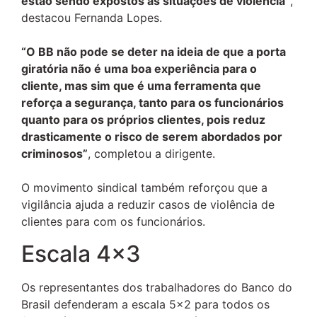
estão sendo expostos às situações de violência”
,
destacou Fernanda Lopes.
“O BB não pode se deter na ideia de que a porta
giratória não é uma boa experiência para o
cliente, mas sim que é uma ferramenta que
reforça a segurança, tanto para os funcionários
quanto para os próprios clientes, pois reduz
drasticamente o risco de serem abordados por
criminosos”
, completou a dirigente.
O movimento sindical também reforçou que a
vigilância ajuda a reduzir casos de violência de
clientes para com os funcionários.
Escala 4×3
Os representantes dos trabalhadores do Banco do
Brasil defenderam a escala 5×2 para todos os