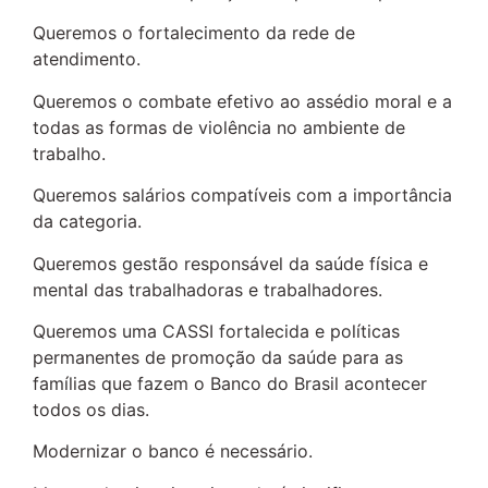
Queremos o fortalecimento da rede de
atendimento.
Queremos o combate efetivo ao assédio moral e a
todas as formas de violência no ambiente de
trabalho.
Queremos salários compatíveis com a importância
da categoria.
Queremos gestão responsável da saúde física e
mental das trabalhadoras e trabalhadores.
Queremos uma CASSI fortalecida e políticas
permanentes de promoção da saúde para as
famílias que fazem o Banco do Brasil acontecer
todos os dias.
Modernizar o banco é necessário.