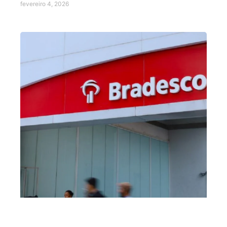
fevereiro 4, 2026