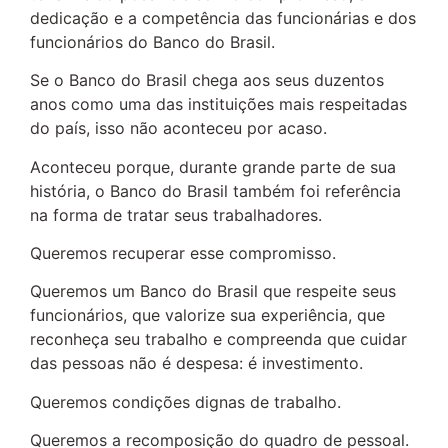
dedicação e a competência das funcionárias e dos
funcionários do Banco do Brasil.
Se o Banco do Brasil chega aos seus duzentos
anos como uma das instituições mais respeitadas
do país, isso não aconteceu por acaso.
Aconteceu porque, durante grande parte de sua
história, o Banco do Brasil também foi referência
na forma de tratar seus trabalhadores.
Queremos recuperar esse compromisso.
Queremos um Banco do Brasil que respeite seus
funcionários, que valorize sua experiência, que
reconheça seu trabalho e compreenda que cuidar
das pessoas não é despesa: é investimento.
Queremos condições dignas de trabalho.
Queremos a recomposição do quadro de pessoal.