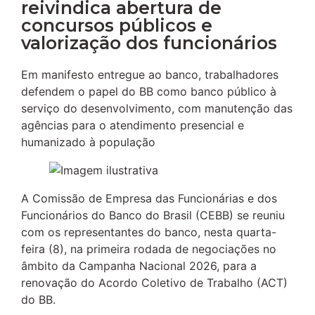
reivindica abertura de
concursos públicos e
valorização dos funcionários
Em manifesto entregue ao banco, trabalhadores
defendem o papel do BB como banco público à
serviço do desenvolvimento, com manutenção das
agências para o atendimento presencial e
humanizado à população
A Comissão de Empresa das Funcionárias e dos
Funcionários do Banco do Brasil (CEBB) se reuniu
com os representantes do banco, nesta quarta-
feira (8), na primeira rodada de negociações no
âmbito da Campanha Nacional 2026, para a
renovação do Acordo Coletivo de Trabalho (ACT)
do BB.