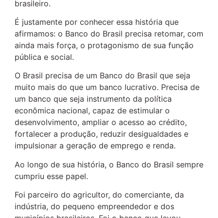
brasileiro.
É justamente por conhecer essa história que
afirmamos: o Banco do Brasil precisa retomar, com
ainda mais força, o protagonismo de sua função
pública e social.
O Brasil precisa de um Banco do Brasil que seja
muito mais do que um banco lucrativo. Precisa de
um banco que seja instrumento da política
econômica nacional, capaz de estimular o
desenvolvimento, ampliar o acesso ao crédito,
fortalecer a produção, reduzir desigualdades e
impulsionar a geração de emprego e renda.
Ao longo de sua história, o Banco do Brasil sempre
cumpriu esse papel.
Foi parceiro do agricultor, do comerciante, da
indústria, do pequeno empreendedor e dos