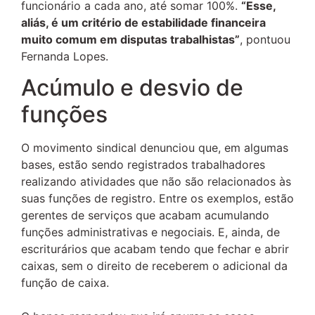
funcionário a cada ano, até somar 100%.
“Esse,
aliás, é um critério de estabilidade financeira
muito comum em disputas trabalhistas”
, pontuou
Fernanda Lopes.
Acúmulo e desvio de
funções
O movimento sindical denunciou que, em algumas
bases, estão sendo registrados trabalhadores
realizando atividades que não são relacionados às
suas funções de registro. Entre os exemplos, estão
gerentes de serviços que acabam acumulando
funções administrativas e negociais. E, ainda, de
escriturários que acabam tendo que fechar e abrir
caixas, sem o direito de receberem o adicional da
função de caixa.