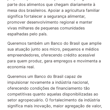
parte dos alimentos que chegam diariamente à
mesa dos brasileiros. Apoiar a agricultura familiar
significa fortalecer a segurança alimentar,
promover desenvolvimento regional e manter
vivas milhares de pequenas comunidades
espalhadas pelo país.
Queremos também um Banco do Brasil que amplie
sua atuação junto aos micro, pequenos e médios
empreendedores, oferecendo crédito acessível
para quem produz, gera empregos e movimenta a
economia real.
Queremos um Banco do Brasil capaz de
impulsionar novamente a indústria nacional,
oferecendo condições de financiamento tão
competitivas quanto aquelas disponibilizadas ao
setor agropecuário. O fortalecimento da indústria
significa mais inovação, maior agregação de valor,