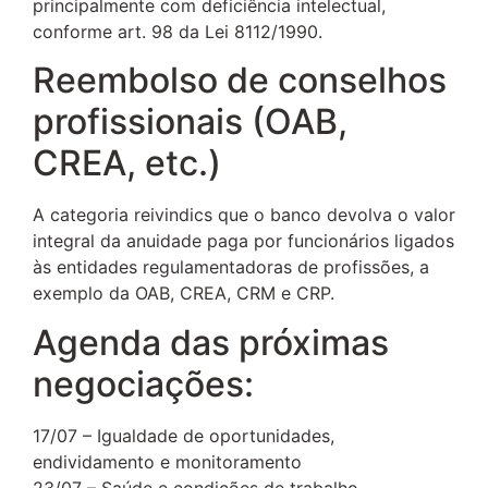
principalmente com deficiência intelectual,
conforme art. 98 da Lei 8112/1990.
Reembolso de conselhos
profissionais (OAB,
CREA, etc.)
A categoria reivindics que o banco devolva o valor
integral da anuidade paga por funcionários ligados
às entidades regulamentadoras de profissões, a
exemplo da OAB, CREA, CRM e CRP.
Agenda das próximas
negociações:
17/07 – Igualdade de oportunidades,
endividamento e monitoramento
23/07 – Saúde e condições de trabalho