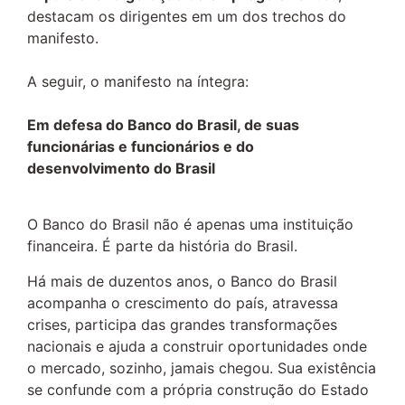
destacam os dirigentes em um dos trechos do
manifesto.
A seguir, o manifesto na íntegra:
Em defesa do Banco do Brasil, de suas
funcionárias e funcionários e do
desenvolvimento do Brasil
O Banco do Brasil não é apenas uma instituição
financeira. É parte da história do Brasil.
Há mais de duzentos anos, o Banco do Brasil
acompanha o crescimento do país, atravessa
crises, participa das grandes transformações
nacionais e ajuda a construir oportunidades onde
o mercado, sozinho, jamais chegou. Sua existência
se confunde com a própria construção do Estado