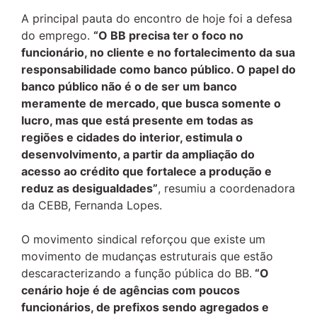
A principal pauta do encontro de hoje foi a defesa
do emprego.
“O BB precisa ter o foco no
funcionário, no cliente e no fortalecimento da sua
responsabilidade como banco público. O papel do
banco público não é o de ser um banco
meramente de mercado, que busca somente o
lucro, mas que está presente em todas as
regiões e cidades do interior, estimula o
desenvolvimento, a partir da ampliação do
acesso ao crédito que fortalece a produção e
reduz as desigualdades”
, resumiu a coordenadora
da CEBB, Fernanda Lopes.
O movimento sindical reforçou que existe um
movimento de mudanças estruturais que estão
descaracterizando a função pública do BB.
“O
cenário hoje é de agências com poucos
funcionários, de prefixos sendo agregados e