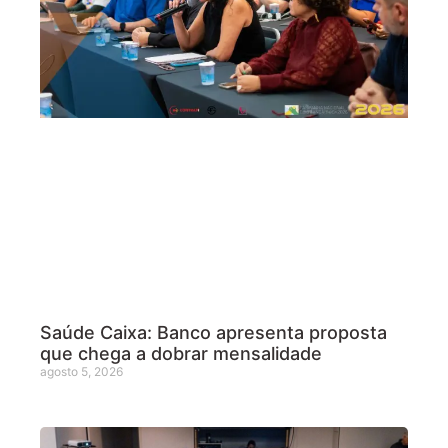
Saúde Caixa: Banco apresenta proposta
que chega a dobrar mensalidade
agosto 5, 2026