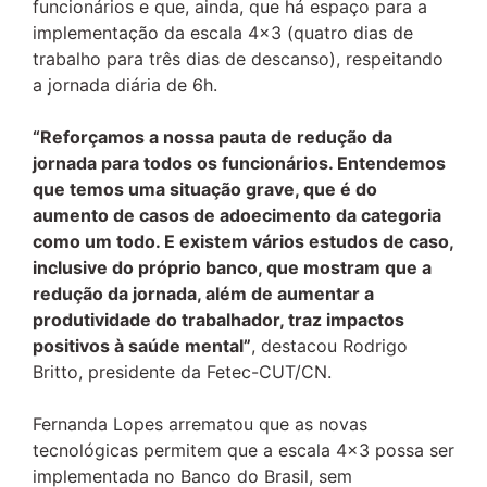
funcionários e que, ainda, que há espaço para a
implementação da escala 4×3 (quatro dias de
trabalho para três dias de descanso), respeitando
a jornada diária de 6h.
“Reforçamos a nossa pauta de redução da
jornada para todos os funcionários. Entendemos
que temos uma situação grave, que é do
aumento de casos de adoecimento da categoria
como um todo. E existem vários estudos de caso,
inclusive do próprio banco, que mostram que a
redução da jornada, além de aumentar a
produtividade do trabalhador, traz impactos
positivos à saúde mental”
, destacou Rodrigo
Britto, presidente da Fetec-CUT/CN.
Fernanda Lopes arrematou que as novas
tecnológicas permitem que a escala 4×3 possa ser
implementada no Banco do Brasil, sem