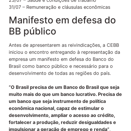
31/07 – Remuneração e cláusulas econômicas
Manifesto em defesa do
BB público
Antes de apresentarem as reivindicações, a CEBB
iniciou o encontro entregando à representação da
empresa um manifesto em defesa do Banco do
Brasil como banco público e necessário para o
desenvolvimento de todas as regiões do país.
“O Brasil precisa de um Banco do Brasil que seja
muito mais do que um banco lucrativo. Precisa de
um banco que seja instrumento de política
econômica nacional, capaz de estimular o
desenvolvimento, ampliar o acesso ao crédito,
fortalecer a produção, reduzir desigualdades e
impulsionar a geração de emprego e renda”
,