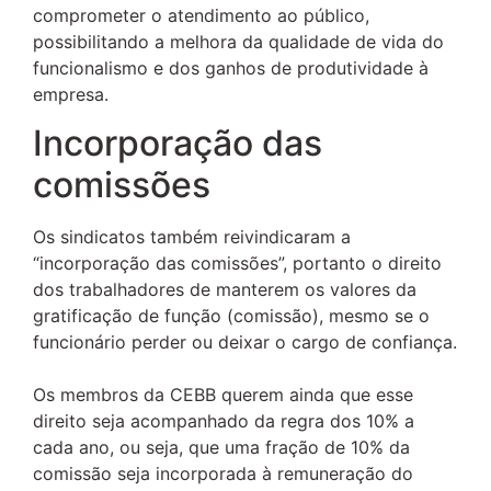
comprometer o atendimento ao público,
possibilitando a melhora da qualidade de vida do
funcionalismo e dos ganhos de produtividade à
empresa.
Incorporação das
comissões
Os sindicatos também reivindicaram a
“incorporação das comissões”, portanto o direito
dos trabalhadores de manterem os valores da
gratificação de função (comissão), mesmo se o
funcionário perder ou deixar o cargo de confiança.
Os membros da CEBB querem ainda que esse
direito seja acompanhado da regra dos 10% a
cada ano, ou seja, que uma fração de 10% da
comissão seja incorporada à remuneração do