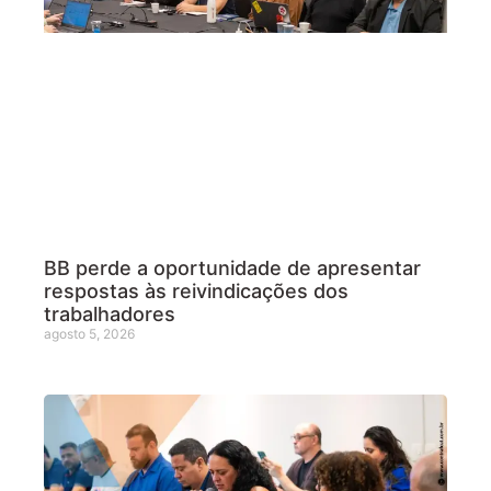
BB perde a oportunidade de apresentar
respostas às reivindicações dos
trabalhadores
agosto 5, 2026