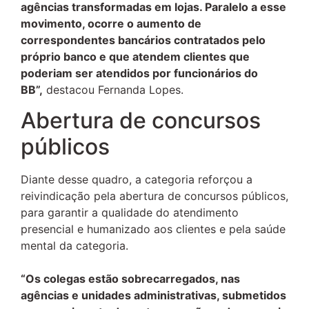
agências transformadas em lojas. Paralelo a esse
movimento, ocorre o aumento de
correspondentes bancários contratados pelo
próprio banco e que atendem clientes que
poderiam ser atendidos por funcionários do
BB”,
destacou Fernanda Lopes.
Abertura de concursos
públicos
Diante desse quadro, a categoria reforçou a
reivindicação pela abertura de concursos públicos,
para garantir a qualidade do atendimento
presencial e humanizado aos clientes e pela saúde
mental da categoria.
“Os colegas estão sobrecarregados, nas
agências e unidades administrativas, submetidos