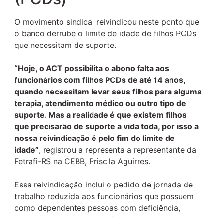
O movimento sindical reivindicou neste ponto que
o banco derrube o limite de idade de filhos PCDs
que necessitam de suporte.
“Hoje, o ACT possibilita o abono falta aos
funcionários com filhos PCDs de até 14 anos,
quando necessitam levar seus filhos para alguma
terapia, atendimento médico ou outro tipo de
suporte. Mas a realidade é que existem filhos
que precisarão de suporte a vida toda, por isso a
nossa reivindicação é pelo fim do limite de
idade”
, registrou a representa a representante da
Fetrafi-RS na CEBB, Priscila Aguirres.
Essa reivindicação inclui o pedido de jornada de
trabalho reduzida aos funcionários que possuem
como dependentes pessoas com deficiência,