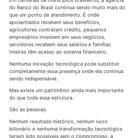
Em centenas de municípios brasileiros, a agência
do Banco do Brasil continua sendo muito mais do
que um ponto de atendimento. É onde
aposentados recebem seus benefícios,
agricultores contratam crédito, pequenos
empresários investem em seus negócios,
servidores recebem seus salários e famílias
inteiras têm acesso ao sistema financeiro.
Nenhuma inovação tecnológica pode substituir
completamente essa presença onde ela continua
sendo indispensável.
Mas existe um patrimônio ainda mais importante
do que toda essa estrutura.
São as pessoas.
Nenhum resultado histórico, nenhum lucro
bilionário e nenhuma transformação tecnológica
teriam sido possíveis sem o compromisso, a