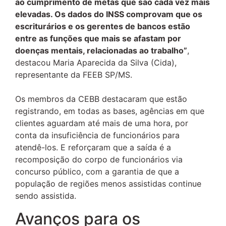
ao cumprimento de metas que são cada vez mais
elevadas. Os dados do INSS comprovam que os
escriturários e os gerentes de bancos estão
entre as funções que mais se afastam por
doenças mentais, relacionadas ao trabalho”
,
destacou Maria Aparecida da Silva (Cida),
representante da FEEB SP/MS.
Os membros da CEBB destacaram que estão
registrando, em todas as bases, agências em que
clientes aguardam até mais de uma hora, por
conta da insuficiência de funcionários para
atendê-los. E reforçaram que a saída é a
recomposição do corpo de funcionários via
concurso público, com a garantia de que a
população de regiões menos assistidas continue
sendo assistida.
Avanços para os