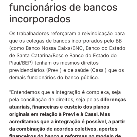
funcionários de bancos
incorporados
Os trabalhadores reforçaram a reivindicação para
que os colegas de bancos incorporados pelo BB
(como Banco Nossa Caixa/BNC, Banco do Estado
de Santa Catarina/Besc e Banco do Estado do
Piauí/BEP) tenham os mesmos direitos
previdenciários (Previ) e de saúde (Cassi) que os
demais funcionários do banco público.
“Entendemos que a integração é complexa, seja
pela conciliação de direitos, seja pelas
diferenças
atuariais, financeiras e custeio dos planos
originais em relação à Previ e à Cassi. Mas
acreditamos que a integração é possível, a partir
da combinação de acordos coletivos, aportes
financeiros do banco e reformas no modelo de