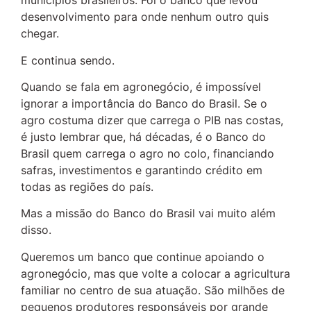
municípios brasileiros. Foi o banco que levou
desenvolvimento para onde nenhum outro quis
chegar.
E continua sendo.
Quando se fala em agronegócio, é impossível
ignorar a importância do Banco do Brasil. Se o
agro costuma dizer que carrega o PIB nas costas,
é justo lembrar que, há décadas, é o Banco do
Brasil quem carrega o agro no colo, financiando
safras, investimentos e garantindo crédito em
todas as regiões do país.
Mas a missão do Banco do Brasil vai muito além
disso.
Queremos um banco que continue apoiando o
agronegócio, mas que volte a colocar a agricultura
familiar no centro de sua atuação. São milhões de
pequenos produtores responsáveis por grande