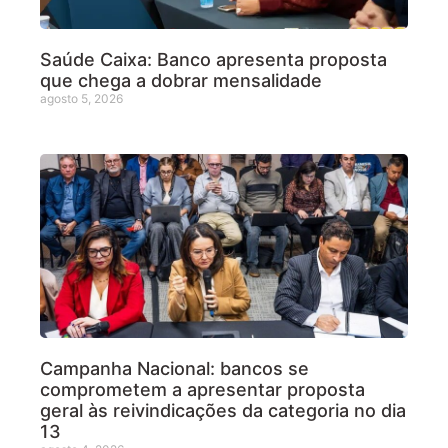
Saúde Caixa: Banco apresenta proposta
que chega a dobrar mensalidade
agosto 5, 2026
Campanha Nacional: bancos se
comprometem a apresentar proposta
geral às reivindicações da categoria no dia
13