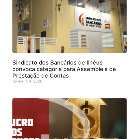
Sindicato dos Bancários de Ilhéus
convoca categoria para Assembleia de
Prestação de Contas
fevereiro 4, 2026