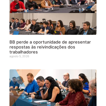
BB perde a oportunidade de apresentar
respostas às reivindicações dos
trabalhadores
agosto 5, 2026