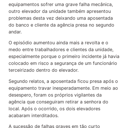
equipamentos sofrer uma grave falha mecânica,
outro elevador da unidade também apresentou
problemas desta vez deixando uma aposentada
do banco e cliente da agência presa no segundo
andar.
O episódio aumentou ainda mais a revolta e o
medo entre trabalhadores e clientes da unidade,
especialmente porque o primeiro incidente já havia
colocado em risco a segurança de um funcionário
terceirizado dentro do elevador.
Segundo relatos, a aposentada ficou presa após o
equipamento travar inesperadamente. Em meio ao
desespero, foram os próprios vigilantes da
agência que conseguiram retirar a senhora do
local. Após o ocorrido, os dois elevadores
acabaram interditados.
A sucessão de falhas graves em tão curto