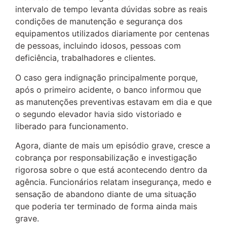
intervalo de tempo levanta dúvidas sobre as reais
condições de manutenção e segurança dos
equipamentos utilizados diariamente por centenas
de pessoas, incluindo idosos, pessoas com
deficiência, trabalhadores e clientes.
O caso gera indignação principalmente porque,
após o primeiro acidente, o banco informou que
as manutenções preventivas estavam em dia e que
o segundo elevador havia sido vistoriado e
liberado para funcionamento.
Agora, diante de mais um episódio grave, cresce a
cobrança por responsabilização e investigação
rigorosa sobre o que está acontecendo dentro da
agência. Funcionários relatam insegurança, medo e
sensação de abandono diante de uma situação
que poderia ter terminado de forma ainda mais
grave.