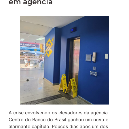
em agência
A crise envolvendo os elevadores da agência
Centro do Banco do Brasil ganhou um novo e
alarmante capítulo. Poucos dias após um dos