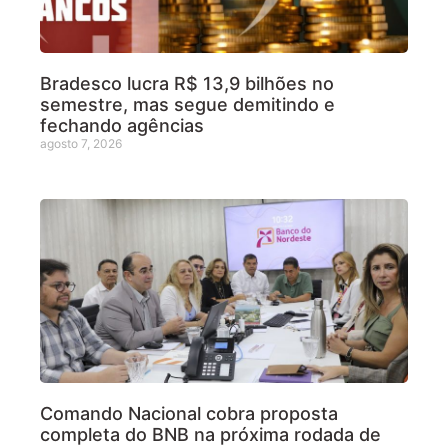
Bradesco lucra R$ 13,9 bilhões no
semestre, mas segue demitindo e
fechando agências
agosto 7, 2026
Comando Nacional cobra proposta
completa do BNB na próxima rodada de