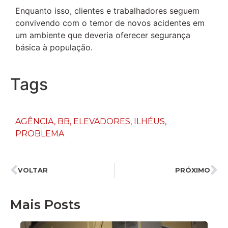
Enquanto isso, clientes e trabalhadores seguem
convivendo com o temor de novos acidentes em
um ambiente que deveria oferecer segurança
básica à população.
Tags
AGÊNCIA
,
BB
,
ELEVADORES
,
ILHÉUS
,
PROBLEMA
VOLTAR
PRÓXIMO
Mais Posts