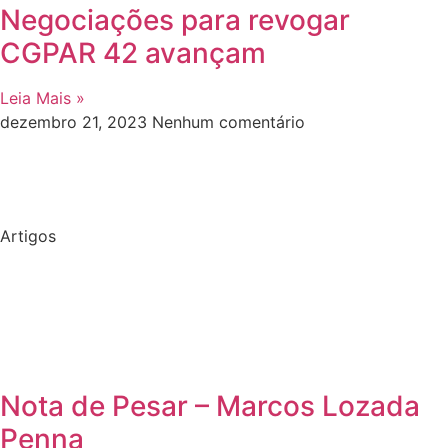
Negociações para revogar
CGPAR 42 avançam
Leia Mais »
dezembro 21, 2023
Nenhum comentário
Artigos
Nota de Pesar – Marcos Lozada
Penna