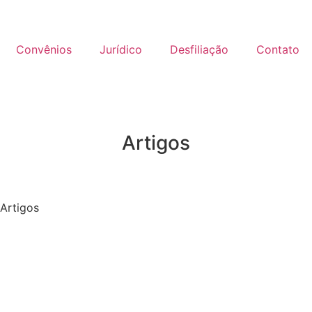
Convênios
Jurídico
Desfiliação
Contato
Artigos
Artigos