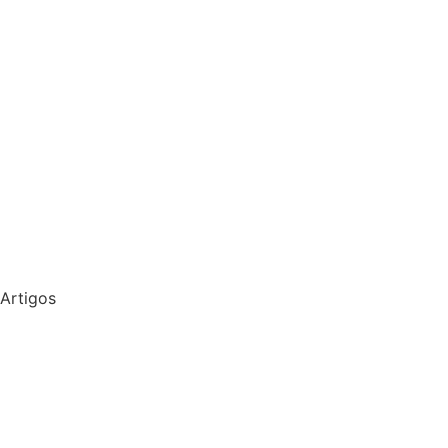
Artigos