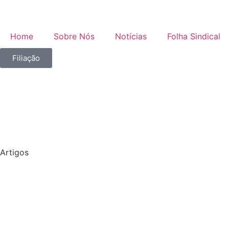
Home
Sobre Nós
Notícias
Folha Sindical
Filiação
Artigos