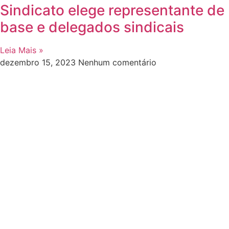
Sindicato elege representante de
base e delegados sindicais
Leia Mais »
dezembro 15, 2023
Nenhum comentário