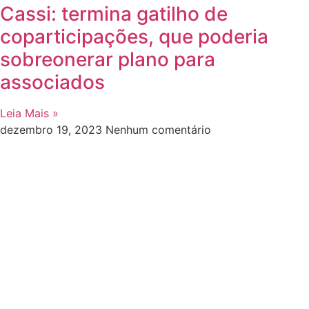
Cassi: termina gatilho de
coparticipações, que poderia
sobreonerar plano para
associados
Leia Mais »
dezembro 19, 2023
Nenhum comentário