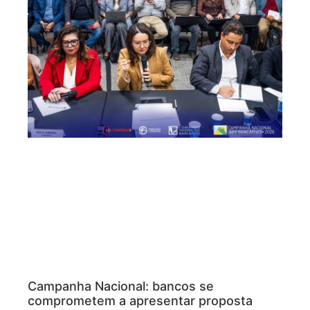
Campanha Nacional: bancos se
comprometem a apresentar proposta