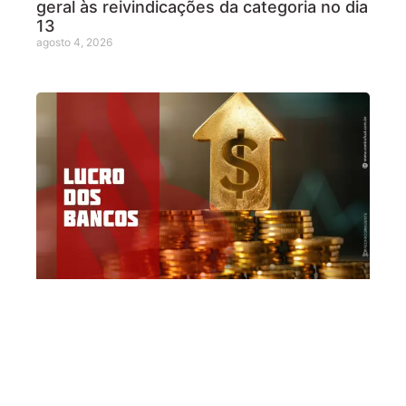
geral às reivindicações da categoria no dia
13
agosto 4, 2026