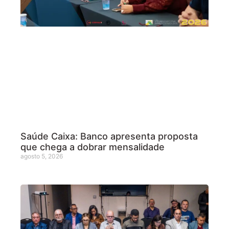
Saúde Caixa: Banco apresenta proposta
que chega a dobrar mensalidade
agosto 5, 2026