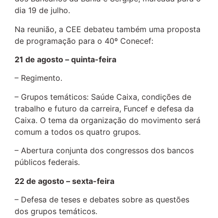
dia 19 de julho.
Na reunião, a CEE debateu também uma proposta
de programação para o 40º Conecef:
21 de agosto – quinta-feira
– Regimento.
– Grupos temáticos: Saúde Caixa, condições de
trabalho e futuro da carreira, Funcef e defesa da
Caixa. O tema da organização do movimento será
comum a todos os quatro grupos.
– Abertura conjunta dos congressos dos bancos
públicos federais.
22 de agosto – sexta-feira
– Defesa de teses e debates sobre as questões
dos grupos temáticos.