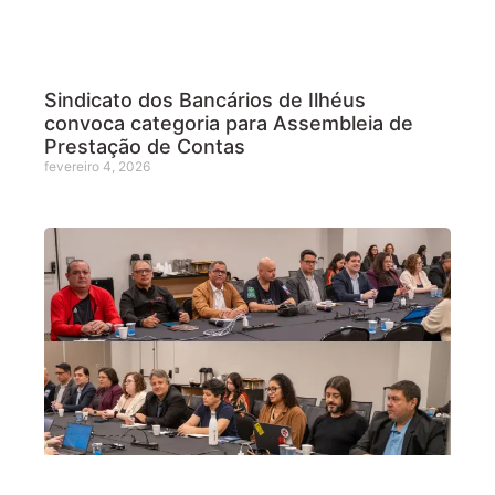
Sindicato dos Bancários de Ilhéus
convoca categoria para Assembleia de
Prestação de Contas
fevereiro 4, 2026