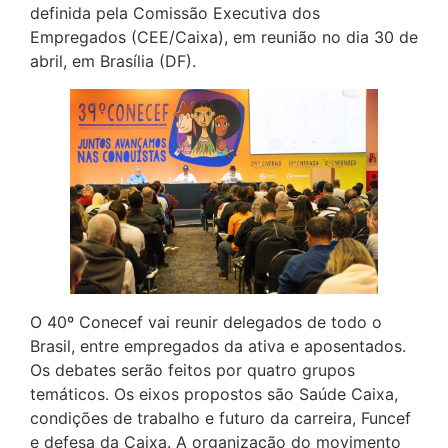
definida pela Comissão Executiva dos
Empregados (CEE/Caixa), em reunião no dia 30 de
abril, em Brasília (DF).
O 40º Conecef vai reunir delegados de todo o
Brasil, entre empregados da ativa e aposentados.
Os debates serão feitos por quatro grupos
temáticos. Os eixos propostos são Saúde Caixa,
condições de trabalho e futuro da carreira, Funcef
e defesa da Caixa. A organização do movimento