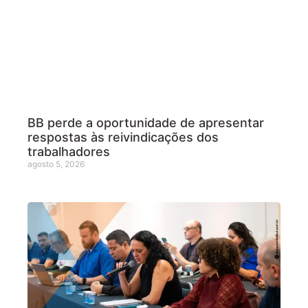
BB perde a oportunidade de apresentar
respostas às reivindicações dos
trabalhadores
agosto 5, 2026