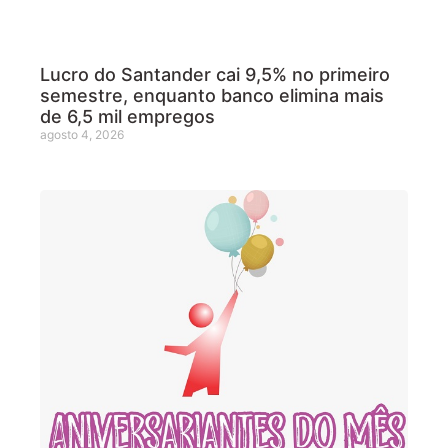
Lucro do Santander cai 9,5% no primeiro
semestre, enquanto banco elimina mais
de 6,5 mil empregos
agosto 4, 2026