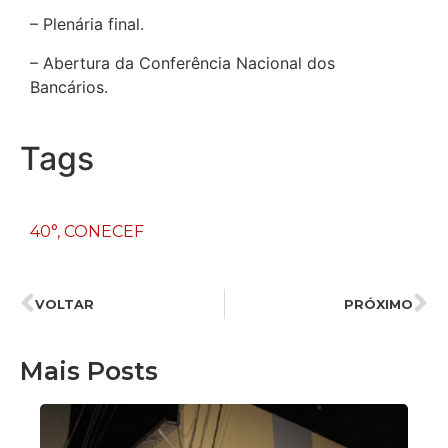
– Plenária final.
– Abertura da Conferência Nacional dos
Bancários.
Tags
40°
,
CONECEF
VOLTAR
PRÓXIMO
Mais Posts