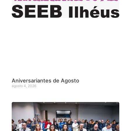
Aniversariantes de Agosto
agosto 4, 2026