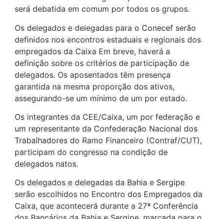
será debatida em comum por todos os grupos.
Os delegados e delegadas para o Conecef serão
definidos nos encontros estaduais e regionais dos
empregados da Caixa Em breve, haverá a
definição sobre os critérios de participação de
delegados. Os aposentados têm presença
garantida na mesma proporção dos ativos,
assegurando-se um mínimo de um por estado.
Os integrantes da CEE/Caixa, um por federação e
um representante da Confederação Nacional dos
Trabalhadores do Ramo Financeiro (Contraf/CUT),
participam do congresso na condição de
delegados natos.
Os delegados e delegadas da Bahia e Sergipe
serão escolhidos no Encontro dos Empregados da
Caixa, que acontecerá durante a 27ª Conferência
dos Bancários da Bahia e Sergipe, marcada para o