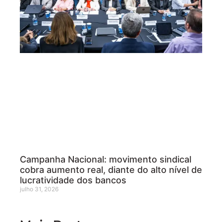
Campanha Nacional: movimento sindical
cobra aumento real, diante do alto nível de
lucratividade dos bancos
julho 31, 2026