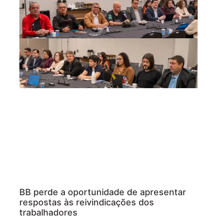
BB perde a oportunidade de apresentar
respostas às reivindicações dos
trabalhadores