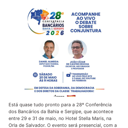
Está quase tudo pronto para a 28º Conferência
dos Bancários da Bahia e Sergipe, que acontece
entre 29 e 31 de maio, no Hotel Stella Maris, na
Orla de Salvador. O evento será presencial, com a