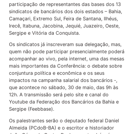
participação de representantes das bases dos 13
sindicatos de bancários dos dois estados – Bahia,
Camaçari, Extremo Sul, Feira de Santana, Ilhéus,
Irecê, Itabuna, Jacobina, Jequié, Juazeiro, Oeste,
Sergipe e Vitória da Conquista.
Os sindicatos já inscreveram sua delegação, mas,
quem não pode participar presencialmente poderá
acompanhar ao vivo, pela internet, uma das mesas
mais importantes da Conferência: o debate sobre
conjuntura política e econômica e os seus
impactos na campanha salarial dos bancários -,
que acontece no sábado, 30 de maio, das 9h às
12h. A transmissão será pelo site e canal do
Youtube da Federação dos Bancários da Bahia e
Sergipe (Feebbase).
Os palestrantes serão o deputado federal Daniel
Almeida (PCdoB-BA) e o escritor e historiador