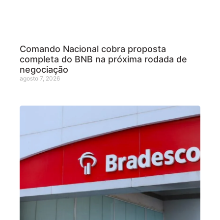
Comando Nacional cobra proposta
completa do BNB na próxima rodada de
negociação
agosto 7, 2026