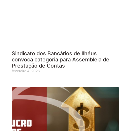
Sindicato dos Bancários de Ilhéus
convoca categoria para Assembleia de
Prestação de Contas
fevereiro 4, 2026