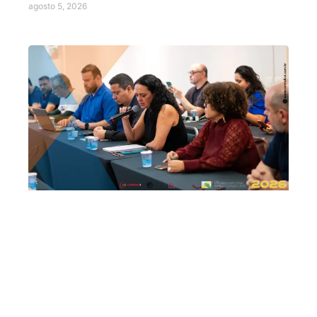
agosto 5, 2026