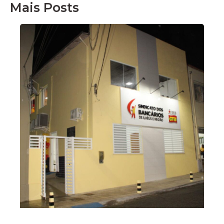
Mais Posts