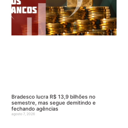
Bradesco lucra R$ 13,9 bilhões no
semestre, mas segue demitindo e
fechando agências
agosto 7, 2026