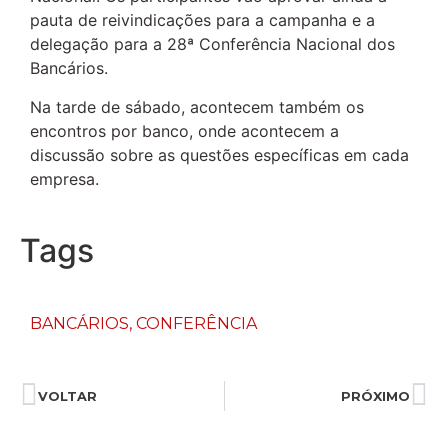
pauta de reivindicações para a campanha e a
delegação para a 28ª Conferência Nacional dos
Bancários.
Na tarde de sábado, acontecem também os
encontros por banco, onde acontecem a
discussão sobre as questões específicas em cada
empresa.
Tags
BANCÁRIOS
,
CONFERÊNCIA
VOLTAR
PRÓXIMO