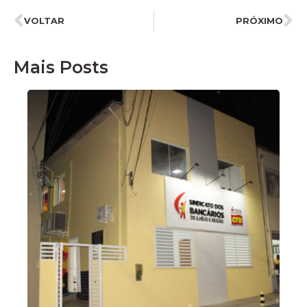
VOLTAR
PRÓXIMO
Mais Posts