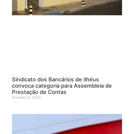
Sindicato dos Bancários de Ilhéus
convoca categoria para Assembleia de
Prestação de Contas
fevereiro 4, 2026