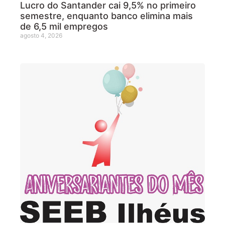
Lucro do Santander cai 9,5% no primeiro
semestre, enquanto banco elimina mais
de 6,5 mil empregos
agosto 4, 2026