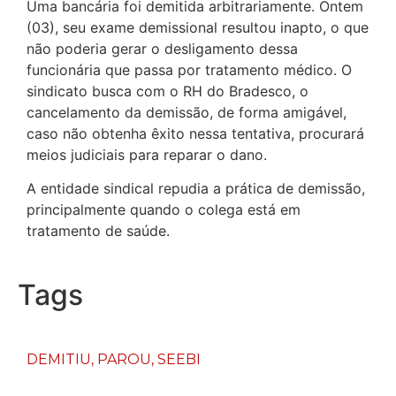
Uma bancária foi demitida arbitrariamente. Ontem
(03), seu exame demissional resultou inapto, o que
não poderia gerar o desligamento dessa
funcionária que passa por tratamento médico. O
sindicato busca com o RH do Bradesco, o
cancelamento da demissão, de forma amigável,
caso não obtenha êxito nessa tentativa, procurará
meios judiciais para reparar o dano.
A entidade sindical repudia a prática de demissão,
principalmente quando o colega está em
tratamento de saúde.
Tags
DEMITIU
,
PAROU
,
SEEBI