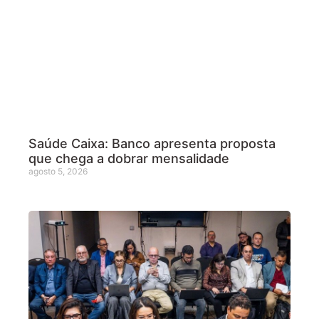
Saúde Caixa: Banco apresenta proposta
que chega a dobrar mensalidade
agosto 5, 2026