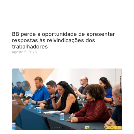
BB perde a oportunidade de apresentar
respostas às reivindicações dos
trabalhadores
agosto 5, 2026