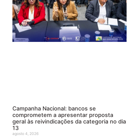
Campanha Nacional: bancos se
comprometem a apresentar proposta
geral às reivindicações da categoria no dia
13
agosto 4, 2026