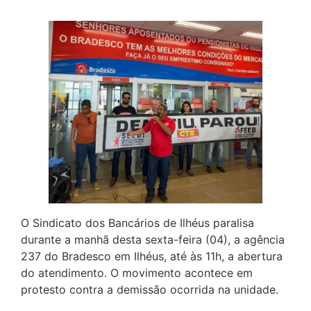
O Sindicato dos Bancários de Ilhéus paralisa
durante a manhã desta sexta-feira (04), a agência
237 do Bradesco em Ilhéus, até às 11h, a abertura
do atendimento. O movimento acontece em
protesto contra a demissão ocorrida na unidade.