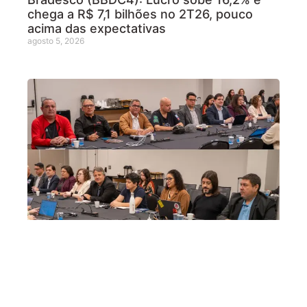
chega a R$ 7,1 bilhões no 2T26, pouco
acima das expectativas
agosto 5, 2026