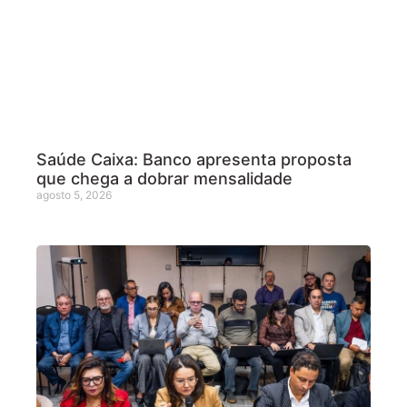
Saúde Caixa: Banco apresenta proposta
que chega a dobrar mensalidade
agosto 5, 2026