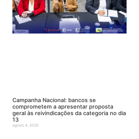
Campanha Nacional: bancos se
comprometem a apresentar proposta
geral às reivindicações da categoria no dia
13
agosto 4, 2026