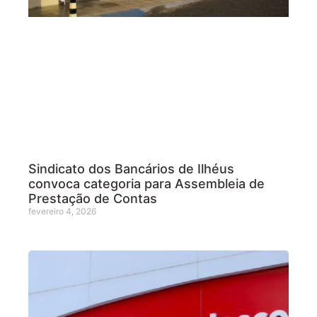
Sindicato dos Bancários de Ilhéus
convoca categoria para Assembleia de
Prestação de Contas
fevereiro 4, 2026