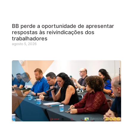
BB perde a oportunidade de apresentar
respostas às reivindicações dos
trabalhadores
agosto 5, 2026