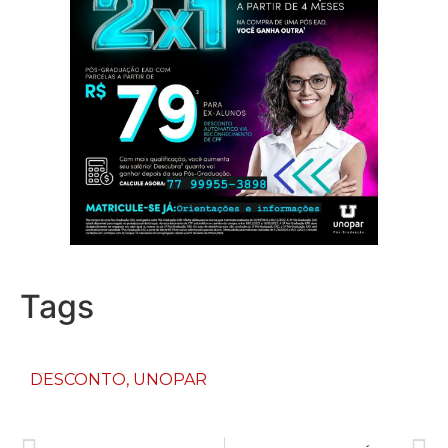
Tags
DESCONTO
,
UNOPAR