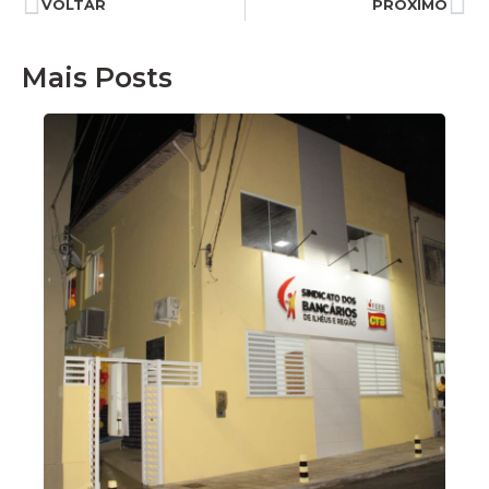
VOLTAR
PRÓXIMO
Mais Posts