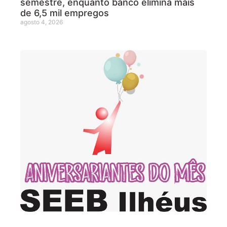
semestre, enquanto banco elimina mais
de 6,5 mil empregos
agosto 4, 2026