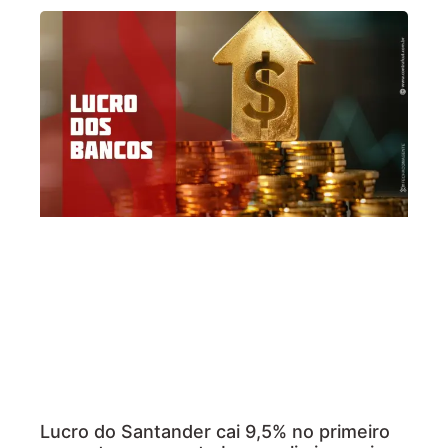
Lucro do Santander cai 9,5% no primeiro