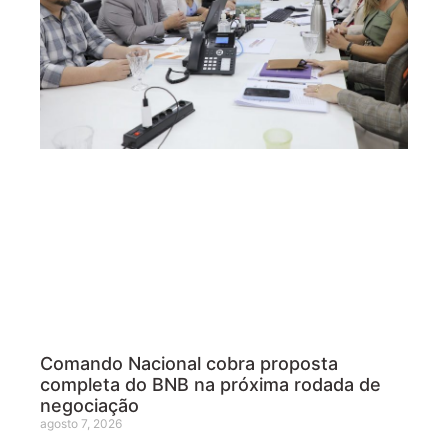
Comando Nacional cobra proposta
completa do BNB na próxima rodada de
negociação
agosto 7, 2026