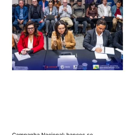
Campanha Nacional: bancos se