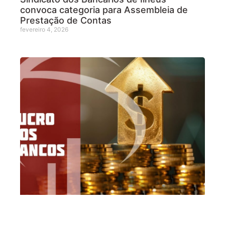
convoca categoria para Assembleia de
Prestação de Contas
fevereiro 4, 2026