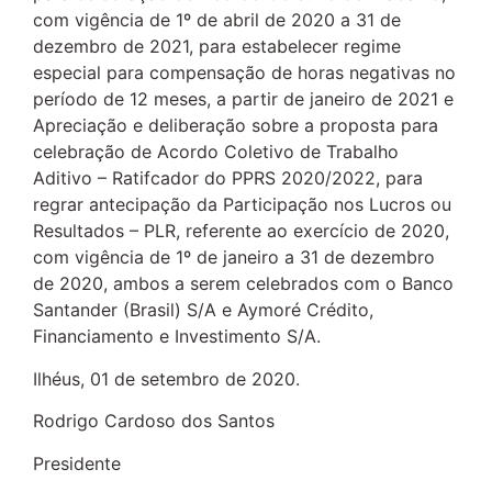
com vigência de 1º de abril de 2020 a 31 de
dezembro de 2021, para estabelecer regime
especial para compensação de horas negativas no
período de 12 meses, a partir de janeiro de 2021 e
Apreciação e deliberação sobre a proposta para
celebração de Acordo Coletivo de Trabalho
Aditivo – Ratifcador do PPRS 2020/2022, para
regrar antecipação da Participação nos Lucros ou
Resultados – PLR, referente ao exercício de 2020,
com vigência de 1º de janeiro a 31 de dezembro
de 2020, ambos a serem celebrados com o Banco
Santander (Brasil) S/A e Aymoré Crédito,
Financiamento e Investimento S/A.
Ilhéus, 01 de setembro de 2020.
Rodrigo Cardoso dos Santos
Presidente