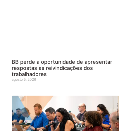
BB perde a oportunidade de apresentar
respostas às reivindicações dos
trabalhadores
agosto 5, 2026