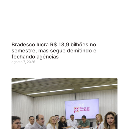
Bradesco lucra R$ 13,9 bilhões no
semestre, mas segue demitindo e
fechando agências
agosto 7, 2026