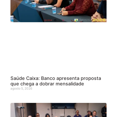
Saúde Caixa: Banco apresenta proposta
que chega a dobrar mensalidade
agosto 5, 2026