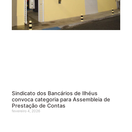
Sindicato dos Bancários de Ilhéus
convoca categoria para Assembleia de
Prestação de Contas
fevereiro 4, 2026