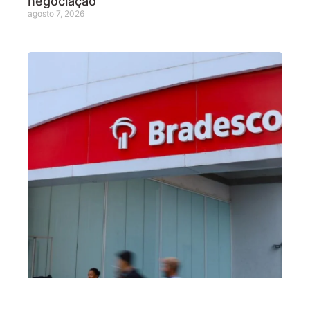
negociação
agosto 7, 2026