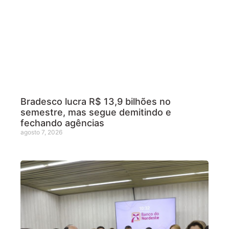
Bradesco lucra R$ 13,9 bilhões no
semestre, mas segue demitindo e
fechando agências
agosto 7, 2026