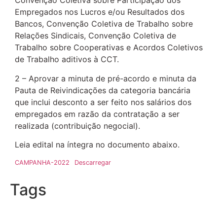
Convenção Coletiva sobre Participação dos
Empregados nos Lucros e/ou Resultados dos
Bancos, Convenção Coletiva de Trabalho sobre
Relações Sindicais, Convenção Coletiva de
Trabalho sobre Cooperativas e Acordos Coletivos
de Trabalho aditivos à CCT.
2 – Aprovar a minuta de pré-acordo e minuta da
Pauta de Reivindicações da categoria bancária
que inclui desconto a ser feito nos salários dos
empregados em razão da contratação a ser
realizada (contribuição negocial).
Leia edital na íntegra no documento abaixo.
CAMPANHA-2022
Descarregar
Tags