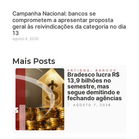
Campanha Nacional: bancos se
comprometem a apresentar proposta
geral às reivindicações da categoria no dia
13
agosto 4, 2026
Mais Posts
ARTIGOS
,
BANCOS
Bradesco lucra R$
13,9 bilhões no
semestre, mas
segue demitindo e
fechando agências
AGOSTO 7, 2026