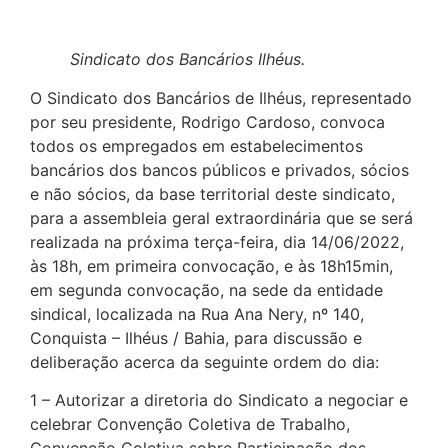
Sindicato dos Bancários Ilhéus.
O Sindicato dos Bancários de Ilhéus, representado
por seu presidente, Rodrigo Cardoso, convoca
todos os empregados em estabelecimentos
bancários dos bancos públicos e privados, sócios
e não sócios, da base territorial deste sindicato,
para a assembleia geral extraordinária que se será
realizada na próxima terça-feira, dia 14/06/2022,
às 18h, em primeira convocação, e às 18h15min,
em segunda convocação, na sede da entidade
sindical, localizada na Rua Ana Nery, nº 140,
Conquista – Ilhéus / Bahia, para discussão e
deliberação acerca da seguinte ordem do dia:
1 – Autorizar a diretoria do Sindicato a negociar e
celebrar Convenção Coletiva de Trabalho,