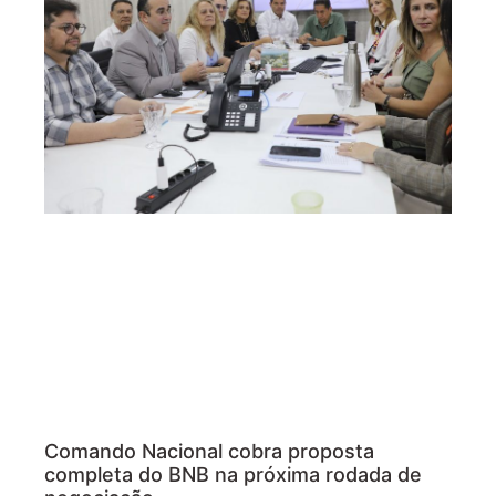
Comando Nacional cobra proposta
completa do BNB na próxima rodada de