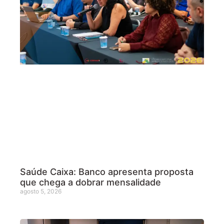
Saúde Caixa: Banco apresenta proposta
que chega a dobrar mensalidade
agosto 5, 2026