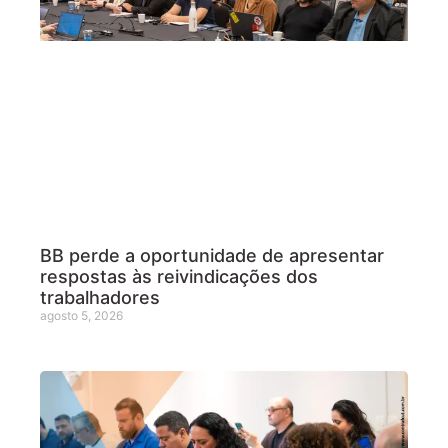
BB perde a oportunidade de apresentar
respostas às reivindicações dos
trabalhadores
agosto 5, 2026