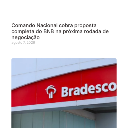
Comando Nacional cobra proposta
completa do BNB na próxima rodada de
negociação
agosto 7, 2026