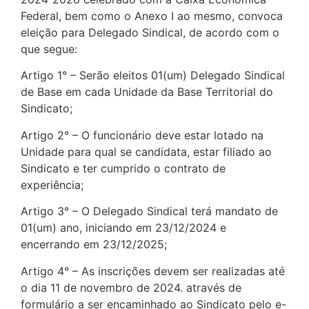
Federal, bem como o Anexo I ao mesmo, convoca
eleição para Delegado Sindical, de acordo com o
que segue:
Artigo 1° – Serão eleitos 01(um) Delegado Sindical
de Base em cada Unidade da Base Territorial do
Sindicato;
Artigo 2° – O funcionário deve estar lotado na
Unidade para qual se candidata, estar filiado ao
Sindicato e ter cumprido o contrato de
experiência;
Artigo 3° – O Delegado Sindical terá mandato de
01(um) ano, iniciando em 23/12/2024 e
encerrando em 23/12/2025;
Artigo 4° – As inscrições devem ser realizadas até
o dia 11 de novembro de 2024. através de
formulário a ser encaminhado ao Sindicato pelo e-