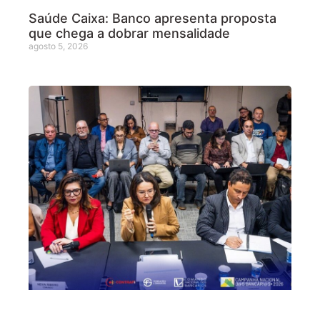
Saúde Caixa: Banco apresenta proposta
que chega a dobrar mensalidade
agosto 5, 2026