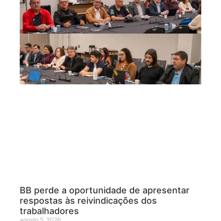
BB perde a oportunidade de apresentar
respostas às reivindicações dos
trabalhadores
agosto 5, 2026