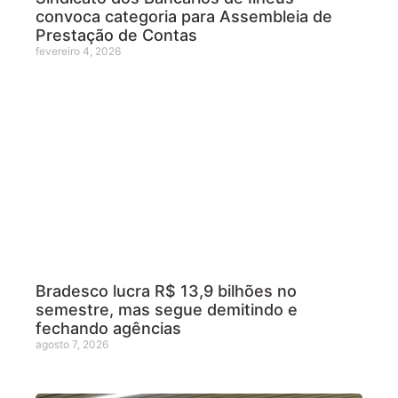
convoca categoria para Assembleia de
Prestação de Contas
fevereiro 4, 2026
Bradesco lucra R$ 13,9 bilhões no
semestre, mas segue demitindo e
fechando agências
agosto 7, 2026