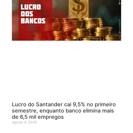
Lucro do Santander cai 9,5% no primeiro
semestre, enquanto banco elimina mais
de 6,5 mil empregos
agosto 4, 2026