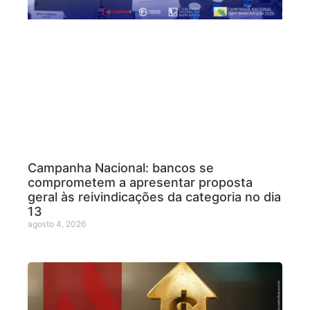
Campanha Nacional: bancos se
comprometem a apresentar proposta
geral às reivindicações da categoria no dia
13
agosto 4, 2026