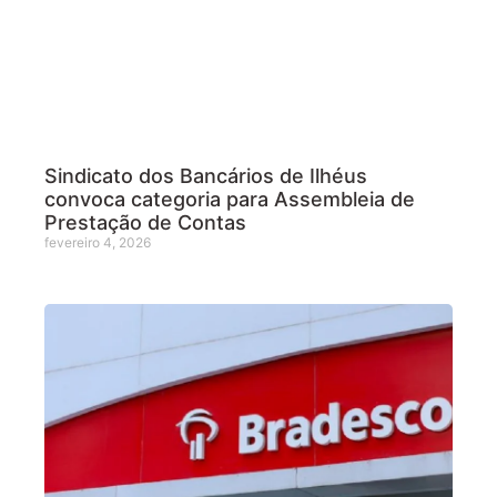
Sindicato dos Bancários de Ilhéus
convoca categoria para Assembleia de
Prestação de Contas
fevereiro 4, 2026