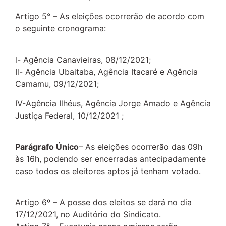
Artigo 5° – As eleições ocorrerão de acordo com
o seguinte cronograma:
l- Agência Canavieiras, 08/12/2021;
Il- Agência Ubaitaba, Agência Itacaré e Agência
Camamu, 09/12/2021;
IV-Agência Ilhéus, Agência Jorge Amado e Agência
Justiça Federal, 10/12/2021 ;
Parágrafo Único
– As eleições ocorrerão das 09h
às 16h, podendo ser encerradas antecipadamente
caso todos os eleitores aptos já tenham votado.
Artigo 6º – A posse dos eleitos se dará no dia
17/12/2021, no Auditório do Sindicato.