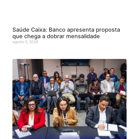
Saúde Caixa: Banco apresenta proposta
que chega a dobrar mensalidade
agosto 5, 2026