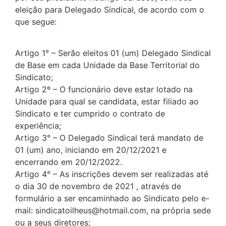
eleição para Delegado Sindical, de acordo com o
que segue:
Artigo 1° – Serão eleitos 01 (um) Delegado Sindical
de Base em cada Unidade da Base Territorial do
Sindicato;
Artigo 2º – O funcionário deve estar lotado na
Unidade para qual se candidata, estar filiado ao
Sindicato e ter cumprido o contrato de
experiência;
Artigo 3° – O Delegado Sindical terá mandato de
01 (um) ano, iniciando em 20/12/2021 e
encerrando em 20/12/2022.
Artigo 4° – As inscrições devem ser realizadas até
o dia 30 de novembro de 2021 , através de
formulário a ser encaminhado ao Sindicato pelo e-
mail: sindicatoilheus@hotmail.com, na própria sede
ou a seus diretores;