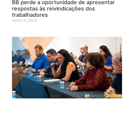
BB perde a oportunidade de apresentar
respostas às reivindicações dos
trabalhadores
agosto 5, 2026