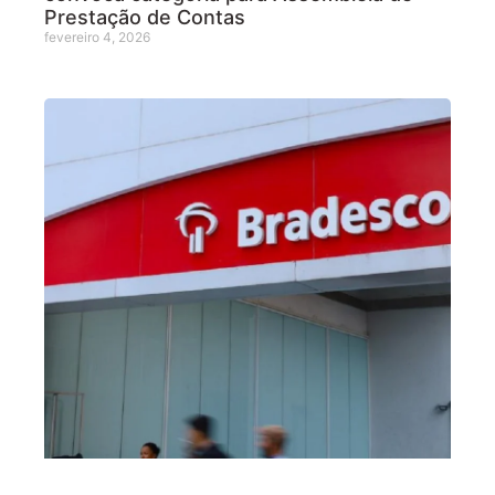
Prestação de Contas
fevereiro 4, 2026