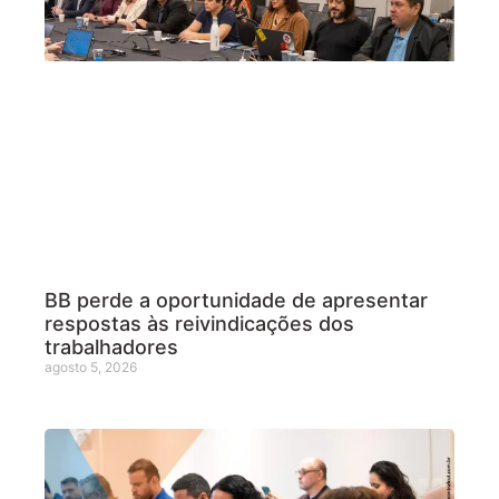
BB perde a oportunidade de apresentar
respostas às reivindicações dos
trabalhadores
agosto 5, 2026