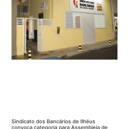
Sindicato dos Bancários de Ilhéus
convoca categoria para Assembleia de