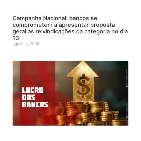
Campanha Nacional: bancos se
comprometem a apresentar proposta
geral às reivindicações da categoria no dia
13
agosto 4, 2026