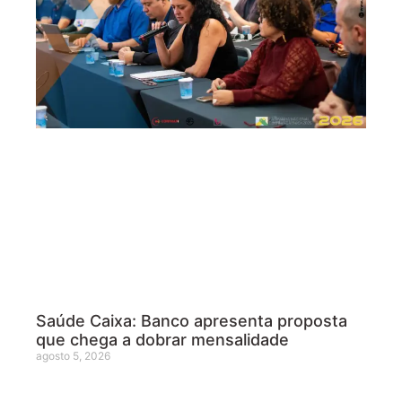
Saúde Caixa: Banco apresenta proposta
que chega a dobrar mensalidade
agosto 5, 2026