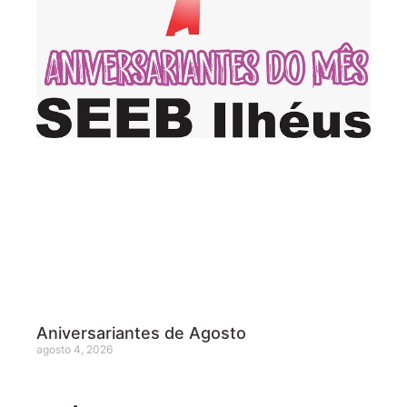
Aniversariantes de Agosto
agosto 4, 2026