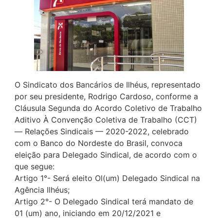
O Sindicato dos Bancários de Ilhéus, representado
por seu presidente, Rodrigo Cardoso, conforme a
Cláusula Segunda do Acordo Coletivo de Trabalho
Aditivo À Convenção Coletiva de Trabalho (CCT)
— Relações Sindicais — 2020-2022, celebrado
com o Banco do Nordeste do Brasil, convoca
eleição para Delegado Sindical, de acordo com o
que segue:
Artigo 1°- Será eleito Ol(um) Delegado Sindical na
Agência Ilhéus;
Artigo 2°- O Delegado Sindical terá mandato de
01 (um) ano, iniciando em 20/12/2021 e