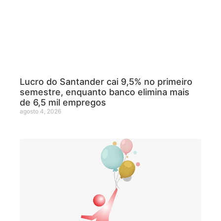
Lucro do Santander cai 9,5% no primeiro
semestre, enquanto banco elimina mais
de 6,5 mil empregos
agosto 4, 2026