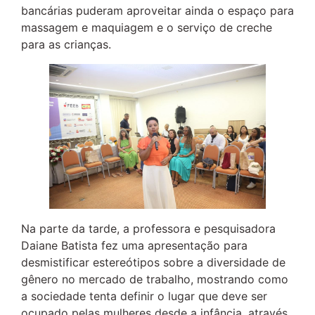
bancárias puderam aproveitar ainda o espaço para
massagem e maquiagem e o serviço de creche
para as crianças.
Na parte da tarde, a professora e pesquisadora
Daiane Batista fez uma apresentação para
desmistificar estereótipos sobre a diversidade de
gênero no mercado de trabalho, mostrando como
a sociedade tenta definir o lugar que deve ser
ocupado pelas mulheres desde a infância, através