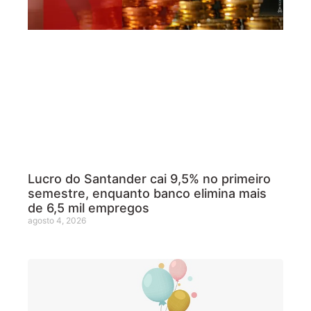
Lucro do Santander cai 9,5% no primeiro
semestre, enquanto banco elimina mais
de 6,5 mil empregos
agosto 4, 2026