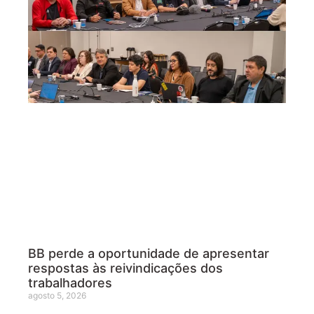
BB perde a oportunidade de apresentar
respostas às reivindicações dos
trabalhadores
agosto 5, 2026