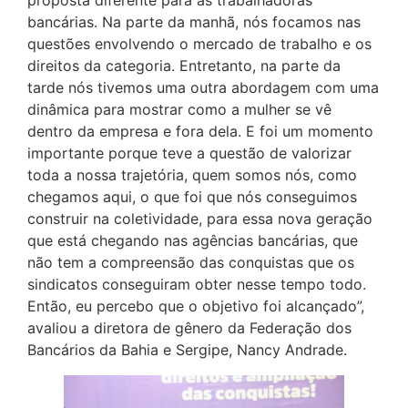
bancárias. Na parte da manhã, nós focamos nas
questões envolvendo o mercado de trabalho e os
direitos da categoria. Entretanto, na parte da
tarde nós tivemos uma outra abordagem com uma
dinâmica para mostrar como a mulher se vê
dentro da empresa e fora dela. E foi um momento
importante porque teve a questão de valorizar
toda a nossa trajetória, quem somos nós, como
chegamos aqui, o que foi que nós conseguimos
construir na coletividade, para essa nova geração
que está chegando nas agências bancárias, que
não tem a compreensão das conquistas que os
sindicatos conseguiram obter nesse tempo todo.
Então, eu percebo que o objetivo foi alcançado”,
avaliou a diretora de gênero da Federação dos
Bancários da Bahia e Sergipe, Nancy Andrade.