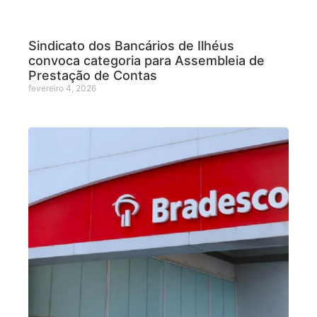
Sindicato dos Bancários de Ilhéus
convoca categoria para Assembleia de
Prestação de Contas
fevereiro 4, 2026