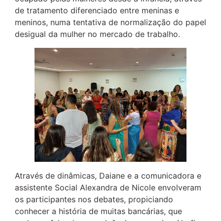
de tratamento diferenciado entre meninas e
meninos, numa tentativa de normalização do papel
desigual da mulher no mercado de trabalho.
Através de dinâmicas, Daiane e a comunicadora e
assistente Social Alexandra de Nicole envolveram
os participantes nos debates, propiciando
conhecer a história de muitas bancárias, que