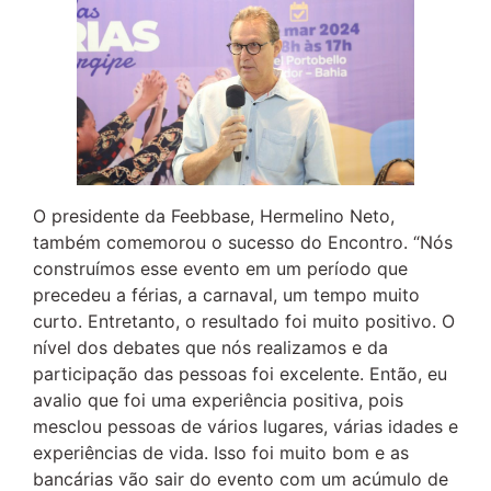
O presidente da Feebbase, Hermelino Neto,
também comemorou o sucesso do Encontro. “Nós
construímos esse evento em um período que
precedeu a férias, a carnaval, um tempo muito
curto. Entretanto, o resultado foi muito positivo. O
nível dos debates que nós realizamos e da
participação das pessoas foi excelente. Então, eu
avalio que foi uma experiência positiva, pois
mesclou pessoas de vários lugares, várias idades e
experiências de vida. Isso foi muito bom e as
bancárias vão sair do evento com um acúmulo de