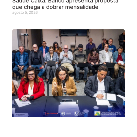
Saúde Caixa: Banco apresenta proposta
que chega a dobrar mensalidade
agosto 5, 2026