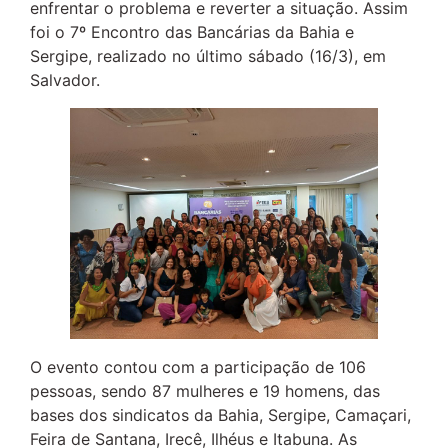
enfrentar o problema e reverter a situação. Assim
foi o 7º Encontro das Bancárias da Bahia e
Sergipe, realizado no último sábado (16/3), em
Salvador.
O evento contou com a participação de 106
pessoas, sendo 87 mulheres e 19 homens, das
bases dos sindicatos da Bahia, Sergipe, Camaçari,
Feira de Santana, Irecê, Ilhéus e Itabuna. As