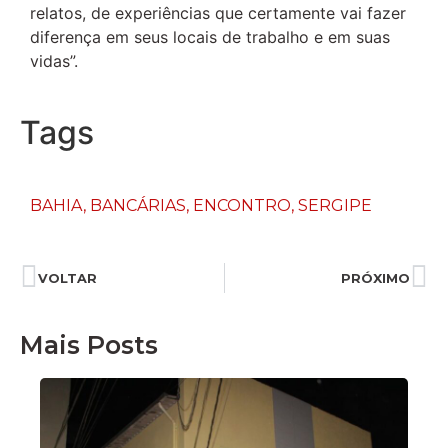
relatos, de experiências que certamente vai fazer
diferença em seus locais de trabalho e em suas
vidas”.
Tags
BAHIA
,
BANCÁRIAS
,
ENCONTRO
,
SERGIPE
VOLTAR
PRÓXIMO
Mais Posts