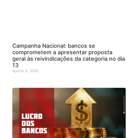
Campanha Nacional: bancos se
comprometem a apresentar proposta
geral às reivindicações da categoria no dia
13
agosto 4, 2026