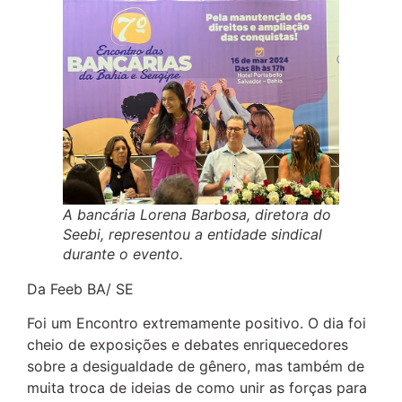
A bancária Lorena Barbosa, diretora do
Seebi, representou a entidade sindical
durante o evento.
Da Feeb BA/ SE
Foi um Encontro extremamente positivo. O dia foi
cheio de exposições e debates enriquecedores
sobre a desigualdade de gênero, mas também de
muita troca de ideias de como unir as forças para