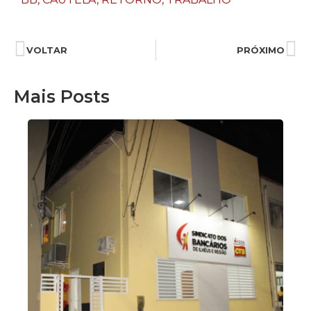
VOLTAR
PRÓXIMO
Mais Posts