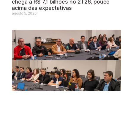
chega a R$ 7,1 bilhões no 2T26, pouco
acima das expectativas
agosto 5, 2026