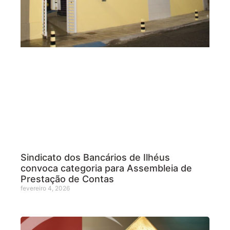
Sindicato dos Bancários de Ilhéus
convoca categoria para Assembleia de
Prestação de Contas
fevereiro 4, 2026