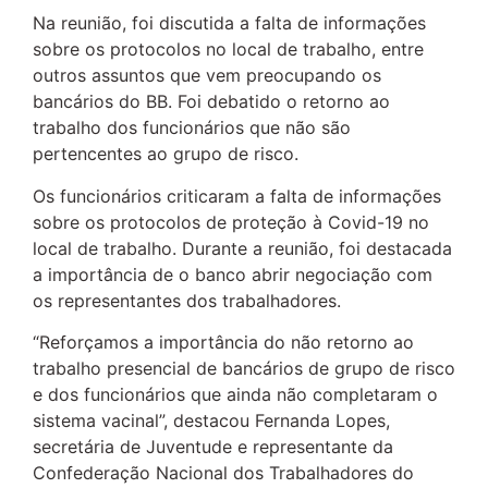
Na reunião, foi discutida a falta de informações
sobre os protocolos no local de trabalho, entre
outros assuntos que vem preocupando os
bancários do BB. Foi debatido o retorno ao
trabalho dos funcionários que não são
pertencentes ao grupo de risco.
Os funcionários criticaram a falta de informações
sobre os protocolos de proteção à Covid-19 no
local de trabalho. Durante a reunião, foi destacada
a importância de o banco abrir negociação com
os representantes dos trabalhadores.
“Reforçamos a importância do não retorno ao
trabalho presencial de bancários de grupo de risco
e dos funcionários que ainda não completaram o
sistema vacinal”, destacou Fernanda Lopes,
secretária de Juventude e representante da
Confederação Nacional dos Trabalhadores do