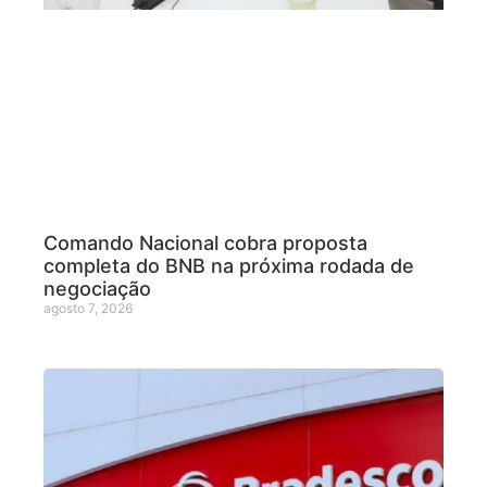
Comando Nacional cobra proposta
completa do BNB na próxima rodada de
negociação
agosto 7, 2026