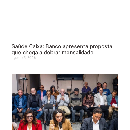
Saúde Caixa: Banco apresenta proposta
que chega a dobrar mensalidade
agosto 5, 2026