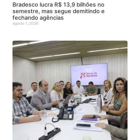
Bradesco lucra R$ 13,9 bilhões no
semestre, mas segue demitindo e
fechando agências
agosto 7, 2026