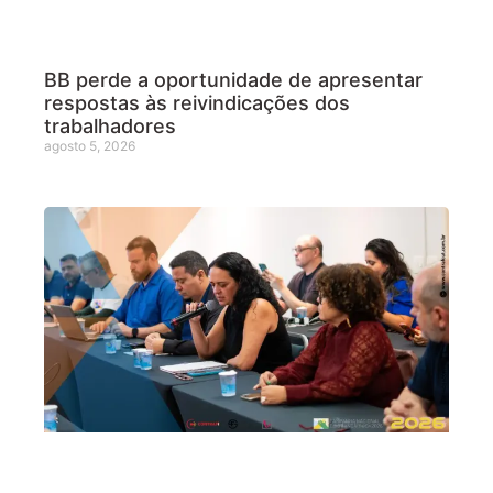
BB perde a oportunidade de apresentar
respostas às reivindicações dos
trabalhadores
agosto 5, 2026