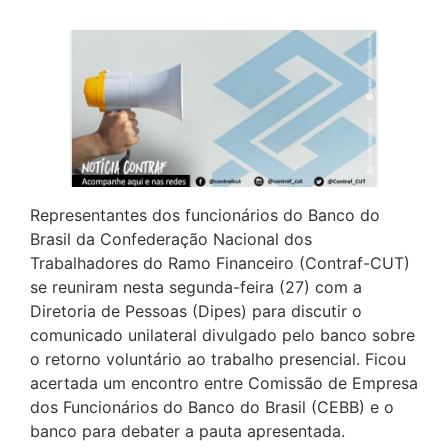
Representantes dos funcionários do Banco do
Brasil da Confederação Nacional dos
Trabalhadores do Ramo Financeiro (Contraf-CUT)
se reuniram nesta segunda-feira (27) com a
Diretoria de Pessoas (Dipes) para discutir o
comunicado unilateral divulgado pelo banco sobre
o retorno voluntário ao trabalho presencial. Ficou
acertada um encontro entre Comissão de Empresa
dos Funcionários do Banco do Brasil (CEBB) e o
banco para debater a pauta apresentada.