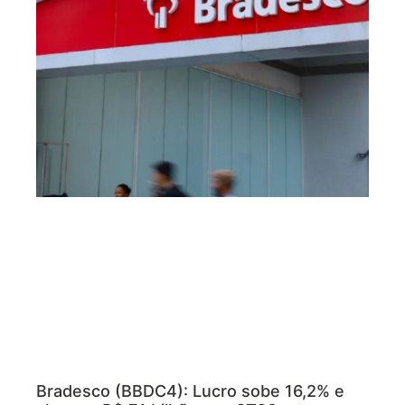
Bradesco (BBDC4): Lucro sobe 16,2% e