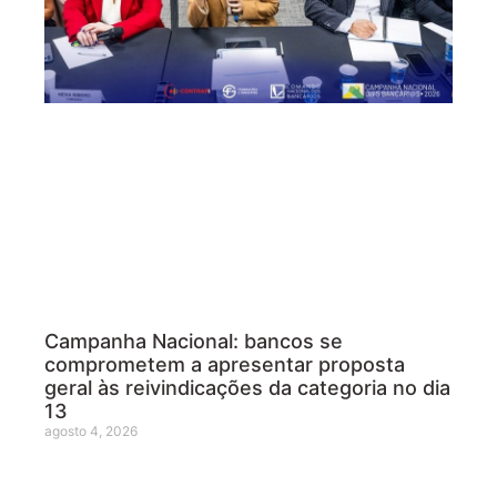
Campanha Nacional: bancos se
comprometem a apresentar proposta
geral às reivindicações da categoria no dia
13
agosto 4, 2026