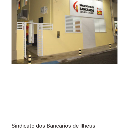
Sindicato dos Bancários de Ilhéus