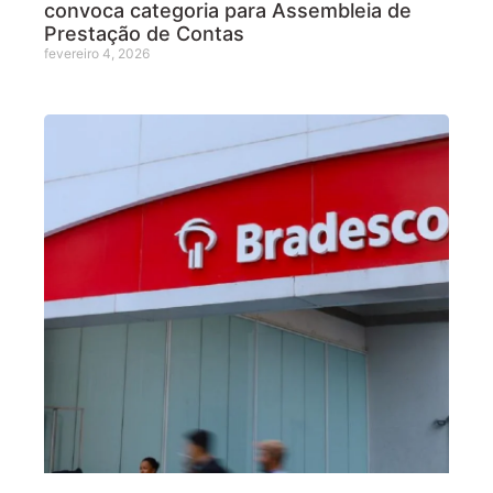
convoca categoria para Assembleia de
Prestação de Contas
fevereiro 4, 2026