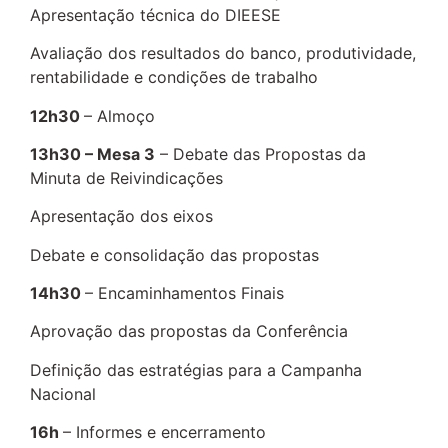
Apresentação técnica do DIEESE
Avaliação dos resultados do banco, produtividade,
rentabilidade e condições de trabalho
12h30
– Almoço
13h30 – Mesa 3
– Debate das Propostas da
Minuta de Reivindicações
Apresentação dos eixos
Debate e consolidação das propostas
14h30
– Encaminhamentos Finais
Aprovação das propostas da Conferência
Definição das estratégias para a Campanha
Nacional
16h
– Informes e encerramento