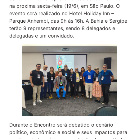
na próxima sexta-feira (19/6), em São Paulo. O
evento será realizado no Hotel Holiday Inn –
Parque Anhembi, das 9h às 16h. A Bahia e Sergipe
terão 9 representantes, sendo 8 delegados e
delegadas e um convidado.
Durante o Encontro será debatido o cenário
político, econômico e social e seus impactos para