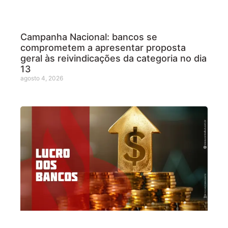
Campanha Nacional: bancos se
comprometem a apresentar proposta
geral às reivindicações da categoria no dia
13
agosto 4, 2026