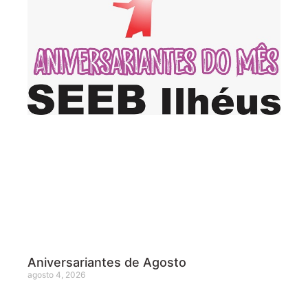
Aniversariantes de Agosto
agosto 4, 2026