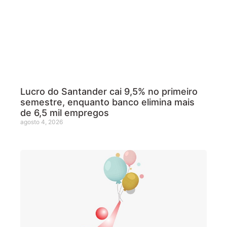
Lucro do Santander cai 9,5% no primeiro
semestre, enquanto banco elimina mais
de 6,5 mil empregos
agosto 4, 2026