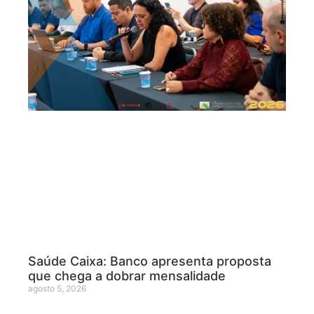
Saúde Caixa: Banco apresenta proposta
que chega a dobrar mensalidade
agosto 5, 2026