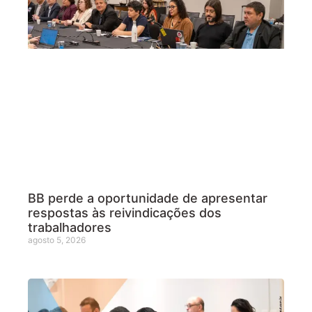
BB perde a oportunidade de apresentar
respostas às reivindicações dos
trabalhadores
agosto 5, 2026