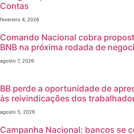
Contas
fevereiro 4, 2026
Comando Nacional cobra propost
BNB na próxima rodada de negoc
agosto 7, 2026
BB perde a oportunidade de apre
às reivindicações dos trabalhado
agosto 5, 2026
Campanha Nacional: bancos se 