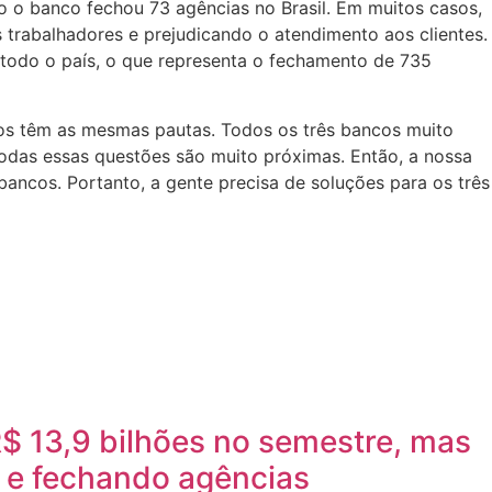
no o banco fechou 73 agências no Brasil. Em muitos casos,
trabalhadores e prejudicando o atendimento aos clientes.
todo o país, o que representa o fechamento de 735
ncos têm as mesmas pautas. Todos os três bancos muito
das essas questões são muito próximas. Então, a nossa
bancos. Portanto, a gente precisa de soluções para os três
$ 13,9 bilhões no semestre, mas
 e fechando agências