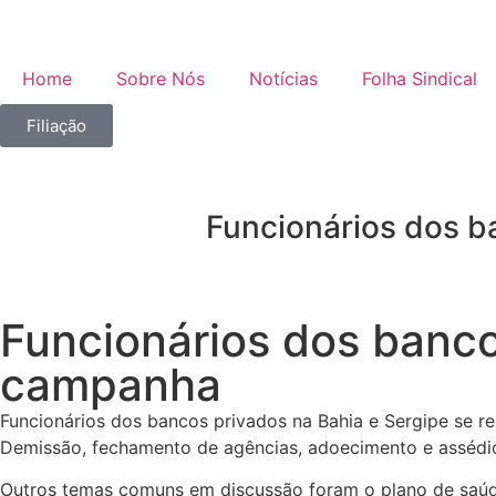
Home
Sobre Nós
Notícias
Folha Sindical
Filiação
Funcionários dos b
Funcionários dos banco
campanha
Funcionários dos bancos privados na Bahia e Sergipe se re
Demissão, fechamento de agências, adoecimento e assédio
Outros temas comuns em discussão foram o plano de saúde