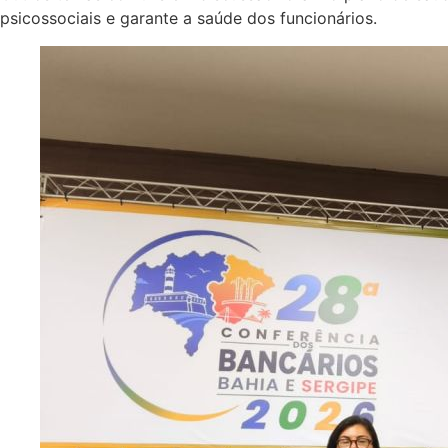
psicossociais e garante a saúde dos funcionários.