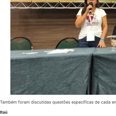
Também foram discutidas questões específicas de cada e
Itaú