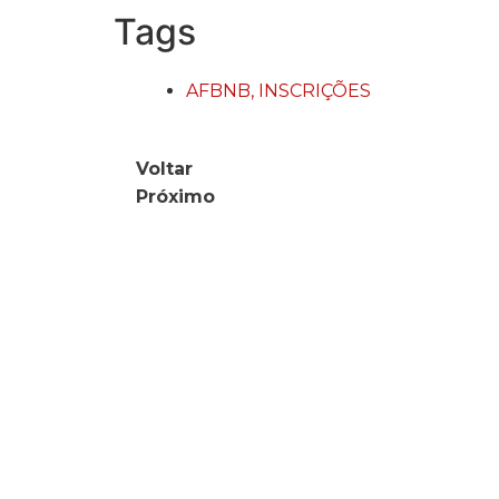
Tags
AFBNB
,
INSCRIÇÕES
Voltar
Próximo