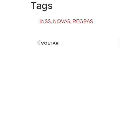
Tags
INSS
,
NOVAS
,
REGRAS
VOLTAR