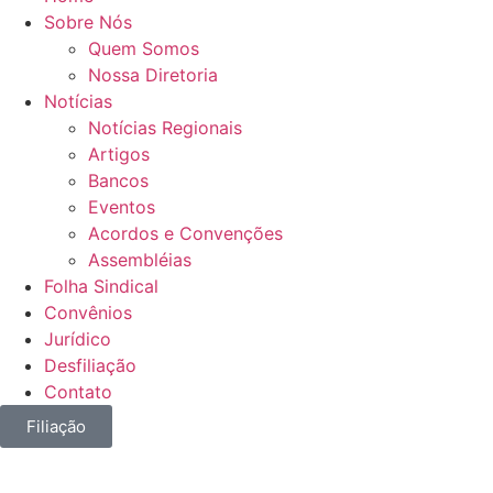
Sobre Nós
Quem Somos
Nossa Diretoria
Notícias
Notícias Regionais
Artigos
Bancos
Eventos
Acordos e Convenções
Assembléias
Folha Sindical
Convênios
Jurídico
Desfiliação
Contato
Filiação