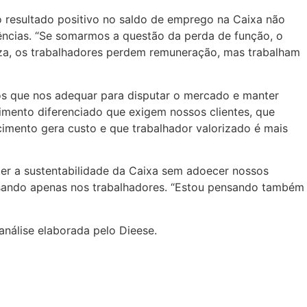
 resultado positivo no saldo de emprego na Caixa não
ncias. “Se somarmos a questão da perda de função, o
iza, os trabalhadores perdem remuneração, mas trabalham
os que nos adequar para disputar o mercado e manter
mento diferenciado que exigem nossos clientes, que
imento gera custo e que trabalhador valorizado é mais
er a sustentabilidade da Caixa sem adoecer nossos
nsando apenas nos trabalhadores. “Estou pensando também
 análise elaborada pelo Dieese.