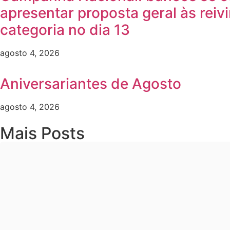
apresentar proposta geral às reiv
categoria no dia 13
agosto 4, 2026
Aniversariantes de Agosto
agosto 4, 2026
Mais Posts