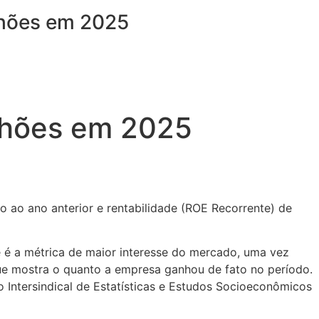
ilhões em 2025
ilhões em 2025
o ao ano anterior e rentabilidade (ROE Recorrente) de
ue é a métrica de maior interesse do mercado, uma vez
que mostra o quanto a empresa ganhou de fato no período.
o Intersindical de Estatísticas e Estudos Socioeconômicos