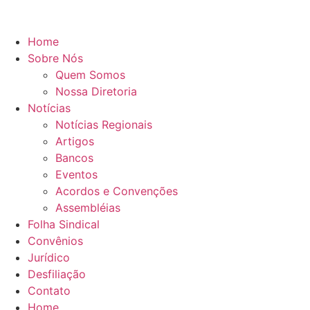
Home
Sobre Nós
Quem Somos
Nossa Diretoria
Notícias
Notícias Regionais
Artigos
Bancos
Eventos
Acordos e Convenções
Assembléias
Folha Sindical
Convênios
Jurídico
Desfiliação
Contato
Home