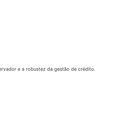
rvador e a robustez da gestão de crédito.