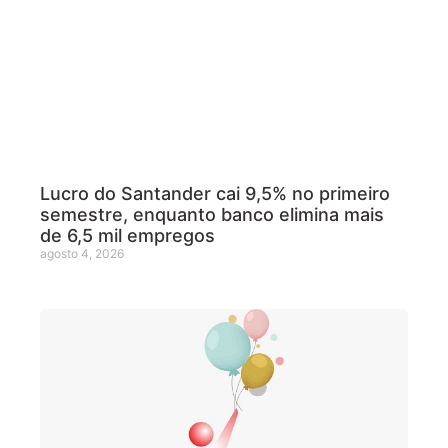
Lucro do Santander cai 9,5% no primeiro
semestre, enquanto banco elimina mais
de 6,5 mil empregos
agosto 4, 2026