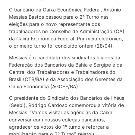
O bancário da Caixa Econômica Federal, Antônio
Messias Bastos passou para o 2º Turno nas
eleições para o novo representante dos
trabalhadores no Conselho de Administração (CA)
da Caixa Econômica Federal. Por meio eletrônico,
o primeiro turno foi concluído ontem (28/04).
Messias é o candidato dos sindicatos filiados da
Federação dos Bancários da Bahia e Sergipe e da
Central dos Trabalhadores e Trabalhadoras do
Brasil (CTB/BA) e da Associação dos Gerentes da
Caixa Econômica (AGCEF/BA).
O presidente do Sindicato dos Bancários de Ilhéus
(Seebi), Rodrigo Cardoso comemorou a vitória de
Messias. “Vamos visitar as agências da Caixa,
conversar com nossos colegas bancários,
agradecer os votos do 1º turno e reforçar a
mobilização para o 2º Turno”, relatou.