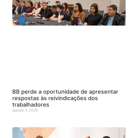
BB perde a oportunidade de apresentar
respostas às reivindicações dos
trabalhadores
agosto 5, 2026