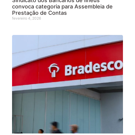
Sindicato dos Bancários de Ilhéus
convoca categoria para Assembleia de
Prestação de Contas
fevereiro 4, 2026