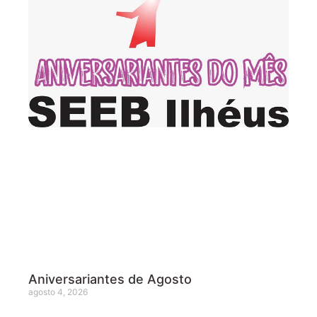
Aniversariantes de Agosto
agosto 4, 2026