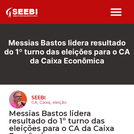
Folha Sindi
Messias Bastos lidera resultado
do 1º turno das eleições para o CA
da Caixa Econômica
SEEBI
CA
,
Caixa
,
eleição
Messias Bastos lidera
resultado do 1º turno das
eleições para o CA da Caixa