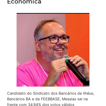
Econômica
Candidato do Sindicato dos Bancários de Ilhéus,
Bancários BA e da FEEBBASE, Messias sai na
frente com 34,94% dos votos válidos