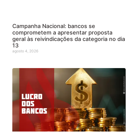
Campanha Nacional: bancos se
comprometem a apresentar proposta
geral às reivindicações da categoria no dia
13
agosto 4, 2026