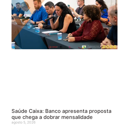
Saúde Caixa: Banco apresenta proposta
que chega a dobrar mensalidade
agosto 5, 2026