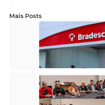
Mais Posts