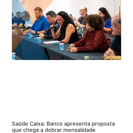
Saúde Caixa: Banco apresenta proposta
que chega a dobrar mensalidade