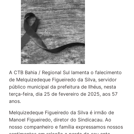
A CTB Bahia / Regional Sul lamenta o falecimento
de Melquizedeque Figueiredo da Silva, servidor
público municipal da prefeitura de Ilhéus, nesta
terça-feira, dia 25 de fevereiro de 2025, aos 57
anos.
Melquizedeque Figueiredo da Silva é irmão de
Manoel Figueiredo, diretor do Sindicacau. Ao
nosso companheiro e família expressamos nossos