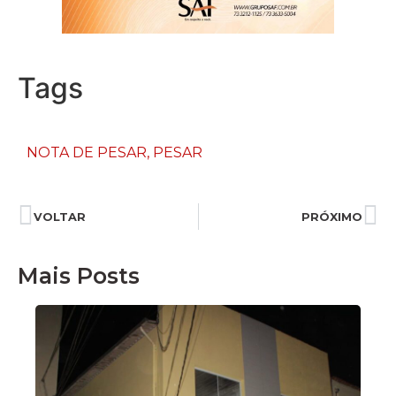
Tags
NOTA DE PESAR
,
PESAR
VOLTAR
PRÓXIMO
Mais Posts