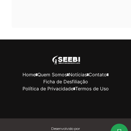
Home
Quem Somos
Notícias
Contato
Ficha de Desfiliação
Política de Privacidade
Termos de Uso
Desenvolvido por