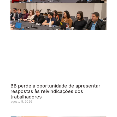
BB perde a oportunidade de apresentar
respostas às reivindicações dos
trabalhadores
agosto 5, 2026