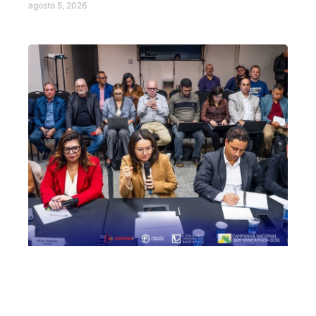
agosto 5, 2026