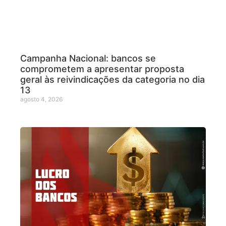
Campanha Nacional: bancos se
comprometem a apresentar proposta
geral às reivindicações da categoria no dia
13
agosto 4, 2026