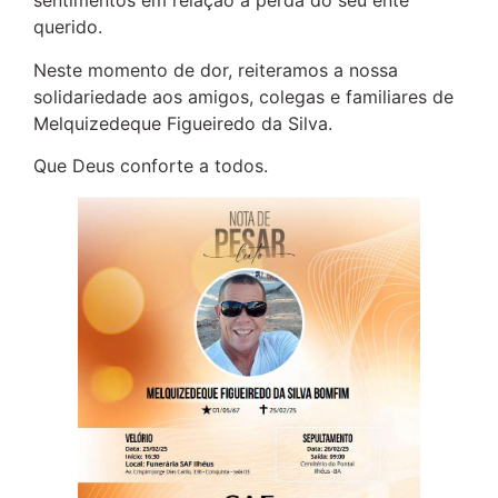
sentimentos em relação a perda do seu ente
querido.
Neste momento de dor, reiteramos a nossa
solidariedade aos amigos, colegas e familiares de
Melquizedeque Figueiredo da Silva.
Que Deus conforte a todos.