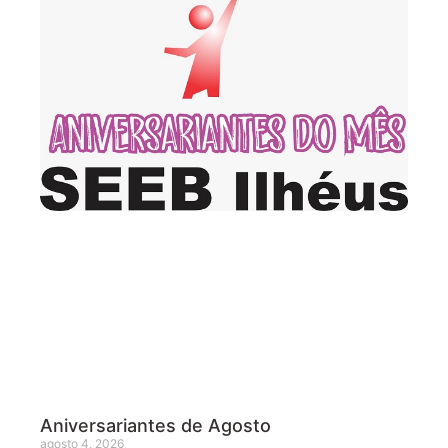
Aniversariantes de Agosto
agosto 4, 2026