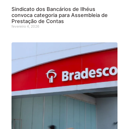
Sindicato dos Bancários de Ilhéus
convoca categoria para Assembleia de
Prestação de Contas
fevereiro 4, 2026