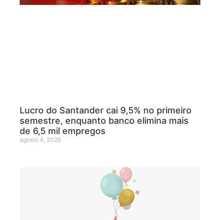
Lucro do Santander cai 9,5% no primeiro
semestre, enquanto banco elimina mais
de 6,5 mil empregos
agosto 4, 2026