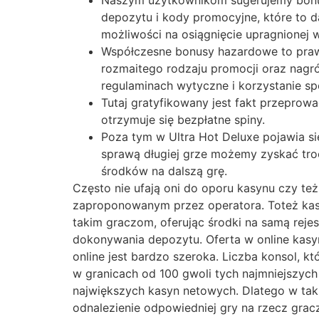
depozytu i kody promocyjne, które to 
możliwości na osiągnięcie upragnionej 
Współczesne bonusy hazardowe to praw
rozmaitego rodzaju promocji oraz nagr
regulaminach wytyczne i korzystanie sp
Tutaj gratyfikowany jest fakt przeprowa
otrzymuje się bezpłatne spiny.
Poza tym w Ultra Hot Deluxe pojawia si
sprawą długiej grze możemy zyskać tro
środków na dalszą grę.
Często nie ufają oni do oporu kasynu czy t
zaproponowanym przez operatora. Toteż ka
takim graczom, oferując środki na samą rejes
dokonywania depozytu. Oferta w online kas
online jest bardzo szeroka. Liczba konsol, k
w granicach od 100 gwoli tych najmniejszych 
największych kasyn netowych. Dlatego w t
odnalezienie odpowiedniej gry na rzecz grac