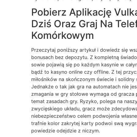
Pobierz Aplikację Vul
Dziś Oraz Graj Na Tele
Komórkowym
Przeczytaj poniższy artykuł i dowiedz się w
bonusach bez depozytu. Z kompletną świado
sowie pojawią się po każdym kasynie w całym
bądź to kasyno online czy offline. Z tej prz
miłośników na skończonym świecie i solidny s
Jednakże o tak jak gra na automatach nie je
zmagania w gry stołowe wymaga od gracza 
temat zasadach gry. Ryzyko, polega na naszy
zwycięskiego układu, gracz może zdecydowa
niebezpieczeństwo celem podwojenia własnej
trafnie kolor zakrytej karty podwoi swą wygra
powiedzie odejdzie z niczym.