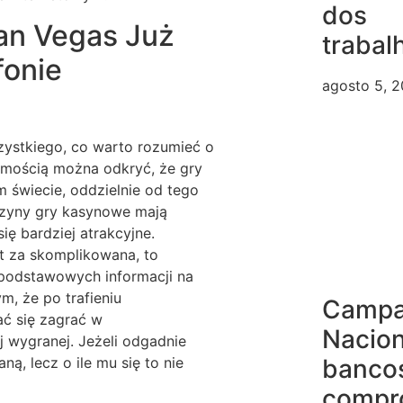
dos
kan Vegas Już
trabal
fonie
agosto 5, 
szystkiego, co warto rozumieć o
mością można odkryć, że gry
 świecie, oddzielnie od tego
yczyny gry kasynowe mają
ię bardziej atrakcyjne.
st za skomplikowana, to
podstawowych informacji na
m, że po trafieniu
Camp
ć się zagrać w
Nacion
 wygranej. Jeżeli odgadnie
ną, lecz o ile mu się to nie
banco
compr