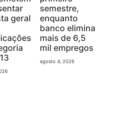
sentar
semestre,
ta geral
enquanto
banco elimina
dicações
mais de 6,5
egoria
mil empregos
 13
agosto 4, 2026
2026