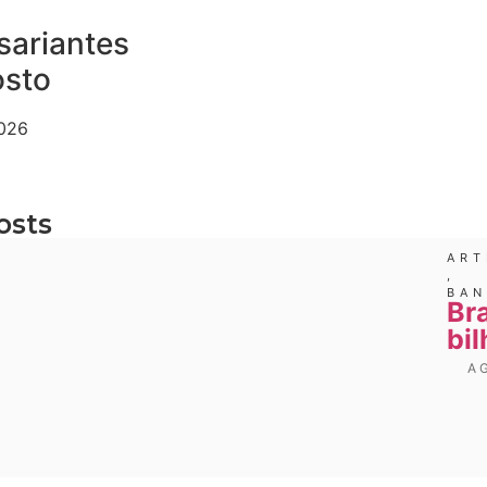
sariantes
osto
2026
osts
ART
,
BA
Br
bi
A