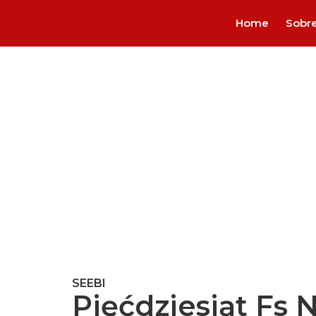
Home
Sobr
Pięćdz
SEEBI
Pięćdziesiąt Fs 