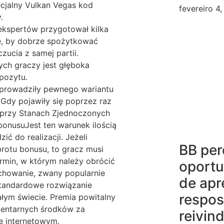
pecjalny Vulkan Vegas kod
fevereiro 4
.
ekspertów przygotował kilka
ię, by dobrze spożytkować
ucia z samej partii.
ch graczy jest głęboka
pozytu.
wprowadziły pewnego wariantu
 Gdy pojawiły się poprzez raz
u przy Stanach Zjednoczonych
onusuJest ten warunek ilością
ć do realizacji. Jeżeli
BB per
rotu bonusu, to gracz musi
rmin, w którym należy obrócić
oport
echowanie, zwany popularnie
de apr
tandardowe rozwiązanie
respos
łym świecie. Premia powitalny
mentarnych środków za
reivin
e internetowym.