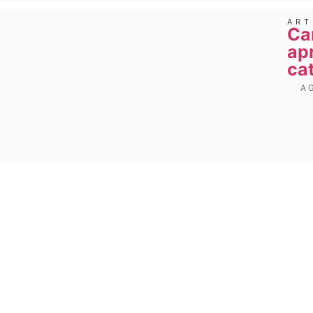
ART
Ca
ap
cat
A