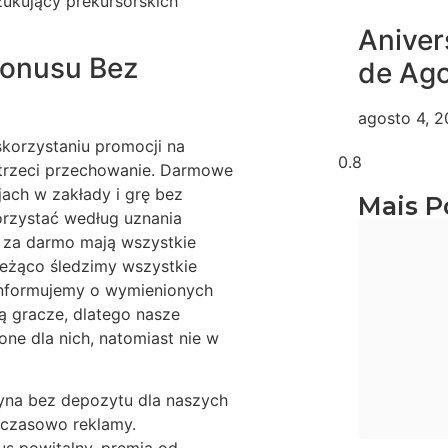
zukujący prekursorskich
Aniver
Bonusu Bez
de Ag
agosto 4, 
korzystaniu promocji na
 trzeci przechowanie. Darmowe
ach w zakłady i grę bez
Mais P
orzystać według uznania
 za darmo mają wszystkie
bieżąco śledzimy wszystkie
informujemy o wymienionych
ą gracze, dlatego nasze
one dla nich, natomiast nie w
syna bez depozytu dla naszych
 czasowo reklamy.
 powitalny, premia od