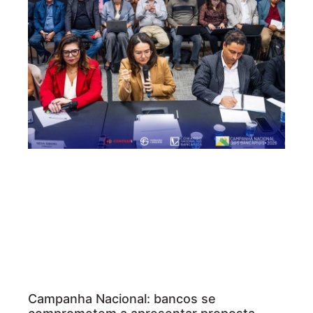
Campanha Nacional: bancos se