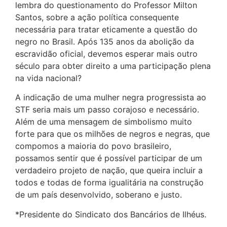
lembra do questionamento do Professor Milton
Santos, sobre a ação política consequente
necessária para tratar eticamente a questão do
negro no Brasil. Após 135 anos da abolição da
escravidão oficial, devemos esperar mais outro
século para obter direito a uma participação plena
na vida nacional?
A indicação de uma mulher negra progressista ao
STF seria mais um passo corajoso e necessário.
Além de uma mensagem de simbolismo muito
forte para que os milhões de negros e negras, que
compomos a maioria do povo brasileiro,
possamos sentir que é possível participar de um
verdadeiro projeto de nação, que queira incluir a
todos e todas de forma igualitária na construção
de um país desenvolvido, soberano e justo.
*Presidente do Sindicato dos Bancários de Ilhéus.