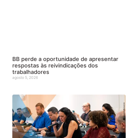
BB perde a oportunidade de apresentar
respostas às reivindicações dos
trabalhadores
agosto 5, 2026