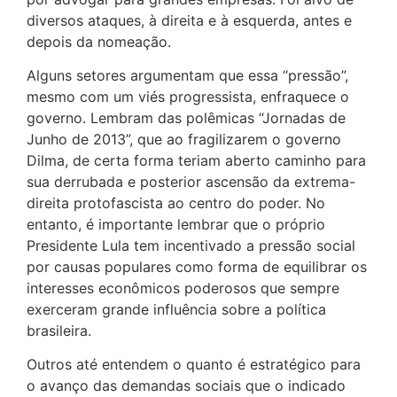
diversos ataques, à direita e à esquerda, antes e
depois da nomeação.
Alguns setores argumentam que essa “pressão”,
mesmo com um viés progressista, enfraquece o
governo. Lembram das polêmicas “Jornadas de
Junho de 2013”, que ao fragilizarem o governo
Dilma, de certa forma teriam aberto caminho para
sua derrubada e posterior ascensão da extrema-
direita protofascista ao centro do poder. No
entanto, é importante lembrar que o próprio
Presidente Lula tem incentivado a pressão social
por causas populares como forma de equilibrar os
interesses econômicos poderosos que sempre
exerceram grande influência sobre a política
brasileira.
Outros até entendem o quanto é estratégico para
o avanço das demandas sociais que o indicado