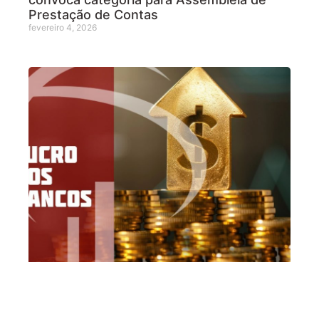
Prestação de Contas
fevereiro 4, 2026