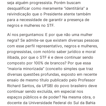
seja alguém progressista. Porém buscam
desqualificar como meramente “identitária” a
reivindicação que o Presidente atente também
para a necessidade de garantir a presença de
negros e mulheres no STF.
Aí nos perguntamos: E por que não uma mulher
negra? Se admite-se que existem diversas pessoas
com esse perfil representativo, negros e mulheres,
progressistas, com notório saber jurídico e moral
ilibada, por que o STF é e deve continuar sendo
composto por 100% de brancos? Por que essa
“maioria minorizada” (conceito simples que traz
diversas questões profundas, exposto em recente
ensaio de mesmo título publicado pelo Professor
Richard Santos, da UFSB) do povo brasileiro deve
continuar sendo excluída, em especial nos
espaços públicos e de poder? Na mesma obra, o
docente da Universidade Federal do Sul da Bahia