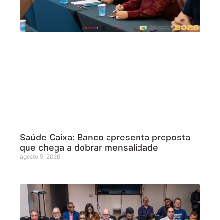
Saúde Caixa: Banco apresenta proposta
que chega a dobrar mensalidade
agosto 5, 2026