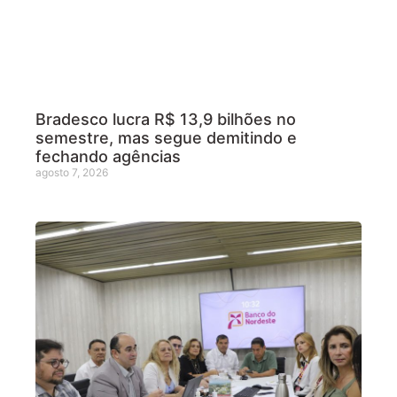
Bradesco lucra R$ 13,9 bilhões no
semestre, mas segue demitindo e
fechando agências
agosto 7, 2026