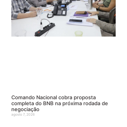
Comando Nacional cobra proposta
completa do BNB na próxima rodada de
negociação
agosto 7, 2026