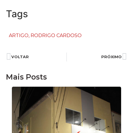
Tags
ARTIGO
,
RODRIGO CARDOSO
VOLTAR
PRÓXIMO
Mais Posts