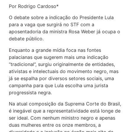
Por Rodrigo Cardoso*
O debate sobre a indicação do Presidente Lula
para a vaga que surgirá no STF com a
aposentadoria da ministra Rosa Weber já ocupa o
debate público.
Enquanto a grande mídia foca nas fontes
palacianas que sugerem mais uma indicação
“tradicional”, surgiu originalmente de entidades,
ativistas e intelectuais do movimento negro, mas
já se espalha por diversos setores sociais, uma
campanha para que Lula escolha uma jurista
progressista negra.
Na atual composição da Suprema Corte do Brasil,
é inegável que a representatividade está longe de
ser ideal. Com nenhum ministro negro e apenas
duas mulheres entre os onze membros, a