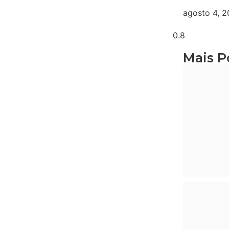
agosto 4, 
Mais P