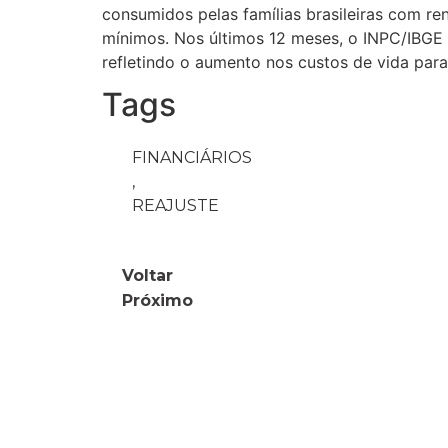
consumidos pelas famílias brasileiras com ren
mínimos. Nos últimos 12 meses, o INPC/IBGE
refletindo o aumento nos custos de vida para
Tags
FINANCIÁRIOS
,
REAJUSTE
Voltar
Próximo