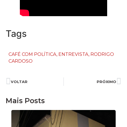
Tags
CAFÉ COM POLÍTICA
,
ENTREVISTA
,
RODRIGO
CARDOSO
VOLTAR
PRÓXIMO
Mais Posts