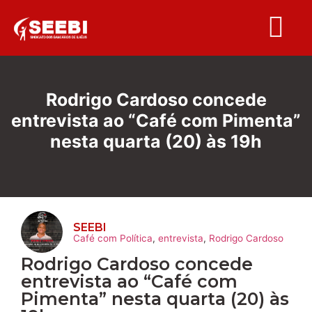
Folha S
Rodrigo Cardoso concede
entrevista ao “Café com Pimenta”
nesta quarta (20) às 19h
SEEBI
Café com Política
,
entrevista
,
Rodrigo Cardoso
Rodrigo Cardoso concede
entrevista ao “Café com
Pimenta” nesta quarta (20) às