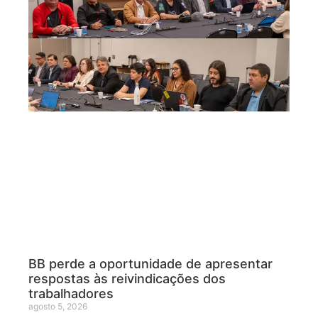
BB perde a oportunidade de apresentar
respostas às reivindicações dos
trabalhadores
agosto 5, 2026