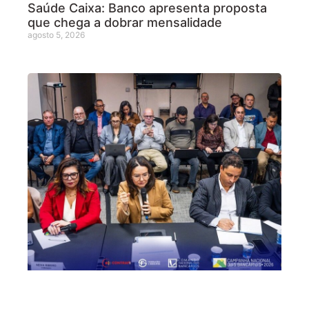
Saúde Caixa: Banco apresenta proposta
que chega a dobrar mensalidade
agosto 5, 2026