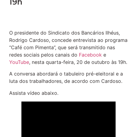
19h
O presidente do Sindicato dos Bancários Ilhéus,
Rodrigo Cardoso, concede entrevista ao programa
“Café com Pimenta”, que será transmitido nas
redes sociais pelos canais do
Facebook
e
YouTube
, nesta quarta-feira, 20 de outubro às 19h.
A conversa abordará o tabuleiro pré-eleitoral e a
luta dos trabalhadores, de acordo com Cardoso.
Assista vídeo abaixo.