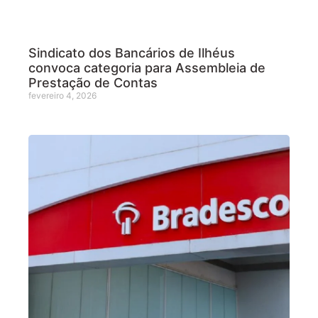
Sindicato dos Bancários de Ilhéus
convoca categoria para Assembleia de
Prestação de Contas
fevereiro 4, 2026