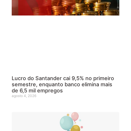
Lucro do Santander cai 9,5% no primeiro
semestre, enquanto banco elimina mais
de 6,5 mil empregos
agosto 4, 2026