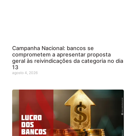
Campanha Nacional: bancos se
comprometem a apresentar proposta
geral às reivindicações da categoria no dia
13
agosto 4, 2026