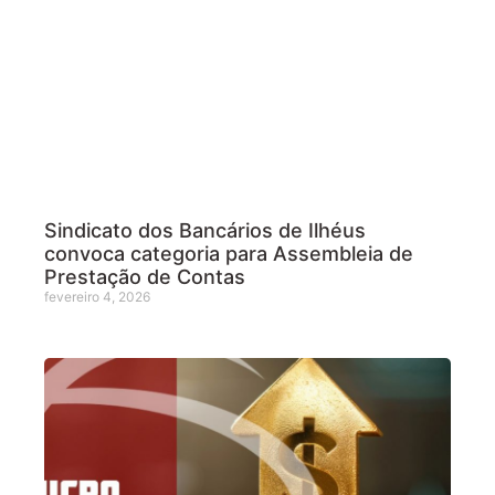
Sindicato dos Bancários de Ilhéus
convoca categoria para Assembleia de
Prestação de Contas
fevereiro 4, 2026