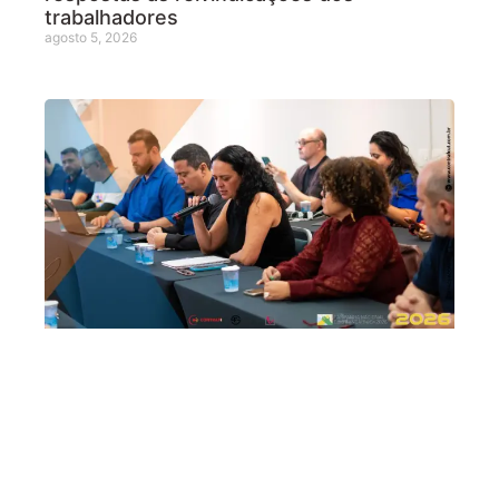
trabalhadores
agosto 5, 2026