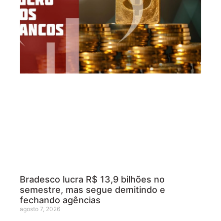
Bradesco lucra R$ 13,9 bilhões no
semestre, mas segue demitindo e
fechando agências
agosto 7, 2026