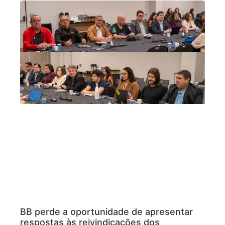
BB perde a oportunidade de apresentar
respostas às reivindicações dos