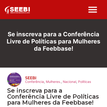
Folha Sindi
Se inscreva para a Conferência
Livre de Políticas para Mulheres
da Feebbase!
SEEBI
Conferência
,
Mulheres.
,
Nacional
,
Políticas
Se inscreva para a
Conferência Livre de Políticas
para Mulheres da Feebbase!