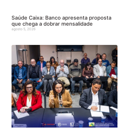
Saúde Caixa: Banco apresenta proposta
que chega a dobrar mensalidade
agosto 5, 2026