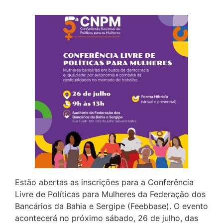
Estão abertas as inscrições para a Conferência
Livre de Políticas para Mulheres da Federação dos
Bancários da Bahia e Sergipe (Feebbase). O evento
acontecerá no próximo sábado, 26 de julho, das