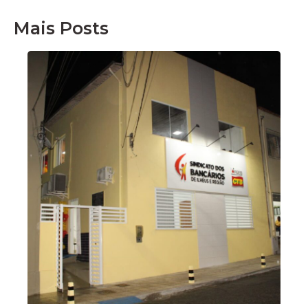
Mais Posts