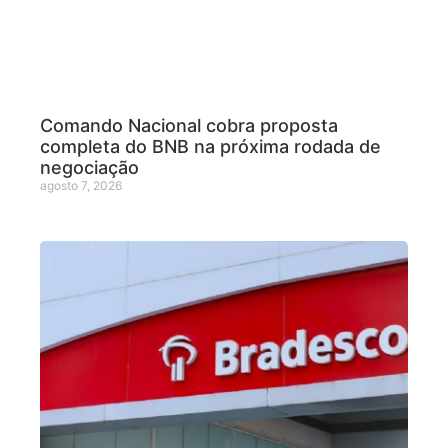
Comando Nacional cobra proposta
completa do BNB na próxima rodada de
negociação
agosto 7, 2026