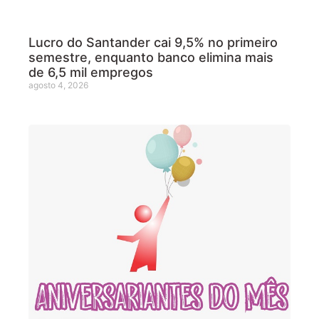
Lucro do Santander cai 9,5% no primeiro
semestre, enquanto banco elimina mais
de 6,5 mil empregos
agosto 4, 2026