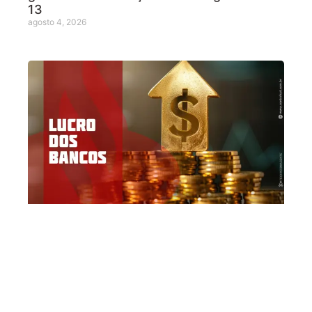
13
agosto 4, 2026