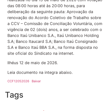
das 08:00 horas até às 20:00 horas, para
deliberação da seguinte pauta: Aprovação da
renovação do Acordo Coletivo de Trabalho sobre
a CCV – Comissão de Conciliação Voluntária, com
vigência de 02 (dois) anos, a ser celebrado com o
Banco Itaú Unibanco S.A., Itaú Unibanco Holding
S.A; Banco Itaucard S.A; Banco Itaú Consignado
S.A e Banco Itaú BBA S.A., na forma disposta no
site oficial do Sindicato na internet.
Ilhéus 12 de maio de 2026.
Leia documento na integra abaixo.
CCF12052026
Baixar
Tags