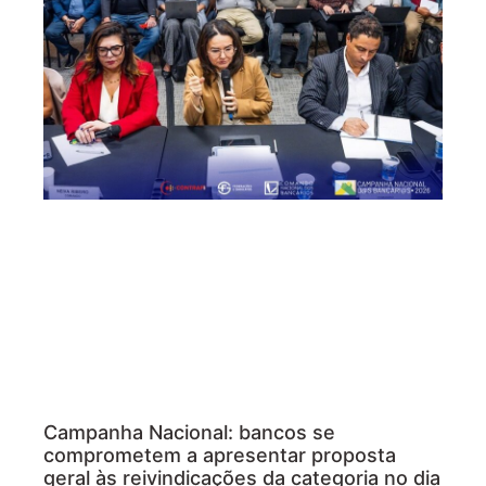
Campanha Nacional: bancos se
comprometem a apresentar proposta
geral às reivindicações da categoria no dia