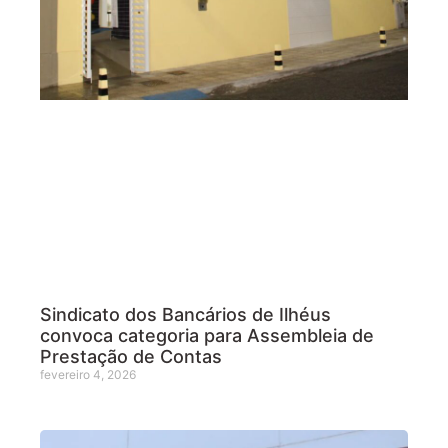
Sindicato dos Bancários de Ilhéus
convoca categoria para Assembleia de
Prestação de Contas
fevereiro 4, 2026