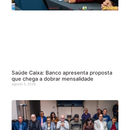
Saúde Caixa: Banco apresenta proposta
que chega a dobrar mensalidade
agosto 5, 2026