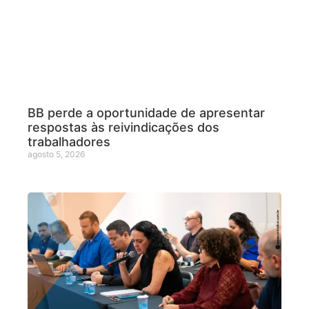
BB perde a oportunidade de apresentar
respostas às reivindicações dos
trabalhadores
agosto 5, 2026