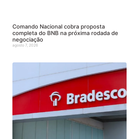
Comando Nacional cobra proposta
completa do BNB na próxima rodada de
negociação
agosto 7, 2026