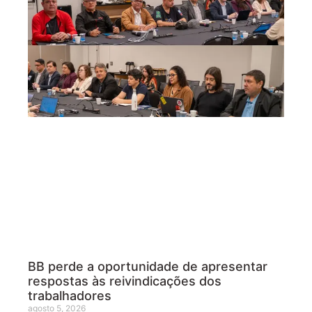
BB perde a oportunidade de apresentar
respostas às reivindicações dos
trabalhadores
agosto 5, 2026