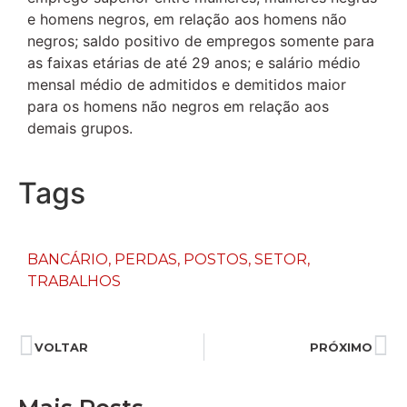
e homens negros, em relação aos homens não
negros; saldo positivo de empregos somente para
as faixas etárias de até 29 anos; e salário médio
mensal médio de admitidos e demitidos maior
para os homens não negros em relação aos
demais grupos.
Tags
BANCÁRIO
,
PERDAS
,
POSTOS
,
SETOR
,
TRABALHOS
VOLTAR
PRÓXIMO