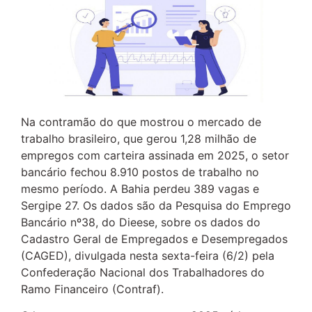
Na contramão do que mostrou o mercado de
trabalho brasileiro, que gerou 1,28 milhão de
empregos com carteira assinada em 2025, o setor
bancário fechou 8.910 postos de trabalho no
mesmo período. A Bahia perdeu 389 vagas e
Sergipe 27. Os dados são da Pesquisa do Emprego
Bancário nº38, do Dieese, sobre os dados do
Cadastro Geral de Empregados e Desempregados
(CAGED), divulgada nesta sexta-feira (6/2) pela
Confederação Nacional dos Trabalhadores do
Ramo Financeiro (Contraf).