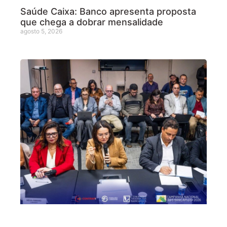
Saúde Caixa: Banco apresenta proposta
que chega a dobrar mensalidade
agosto 5, 2026