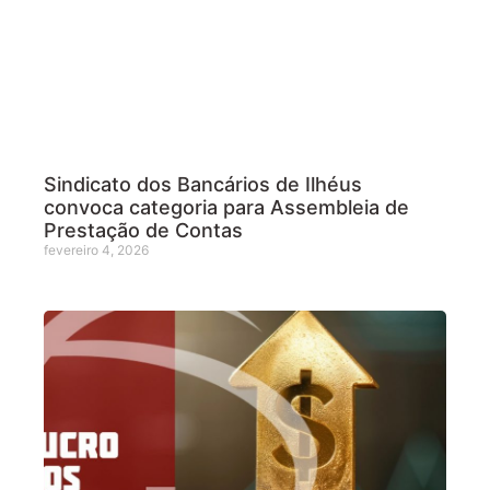
Sindicato dos Bancários de Ilhéus
convoca categoria para Assembleia de
Prestação de Contas
fevereiro 4, 2026