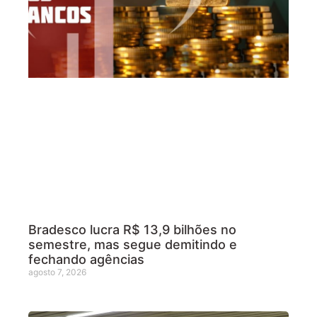
Bradesco lucra R$ 13,9 bilhões no
semestre, mas segue demitindo e
fechando agências
agosto 7, 2026