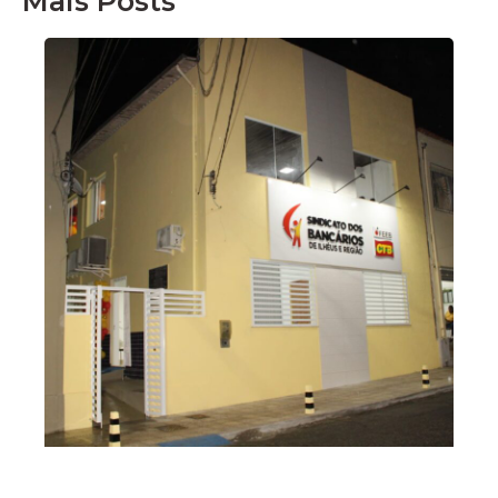
Mais Posts