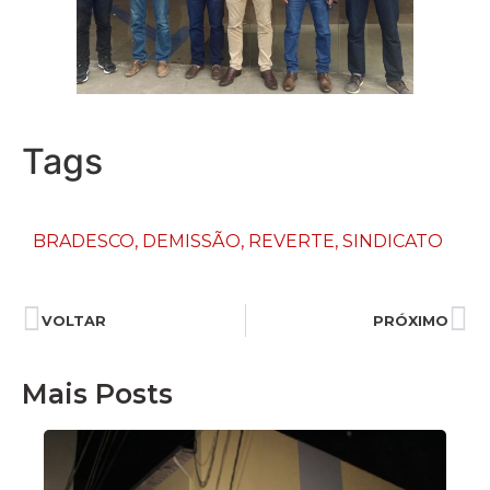
Tags
BRADESCO
,
DEMISSÃO
,
REVERTE
,
SINDICATO
VOLTAR
PRÓXIMO
Mais Posts