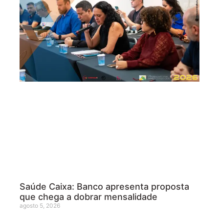
Saúde Caixa: Banco apresenta proposta
que chega a dobrar mensalidade
agosto 5, 2026