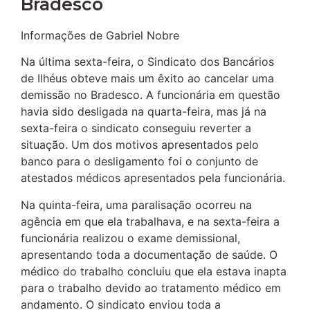
Bradesco
Informações de Gabriel Nobre
Na última sexta-feira, o Sindicato dos Bancários
de Ilhéus obteve mais um êxito ao cancelar uma
demissão no Bradesco. A funcionária em questão
havia sido desligada na quarta-feira, mas já na
sexta-feira o sindicato conseguiu reverter a
situação. Um dos motivos apresentados pelo
banco para o desligamento foi o conjunto de
atestados médicos apresentados pela funcionária.
Na quinta-feira, uma paralisação ocorreu na
agência em que ela trabalhava, e na sexta-feira a
funcionária realizou o exame demissional,
apresentando toda a documentação de saúde. O
médico do trabalho concluiu que ela estava inapta
para o trabalho devido ao tratamento médico em
andamento. O sindicato enviou toda a