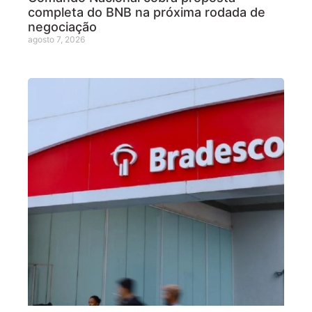
completa do BNB na próxima rodada de
negociação
agosto 7, 2026