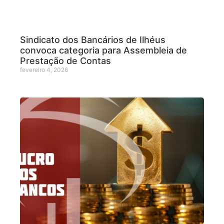
Sindicato dos Bancários de Ilhéus
convoca categoria para Assembleia de
Prestação de Contas
fevereiro 4, 2026