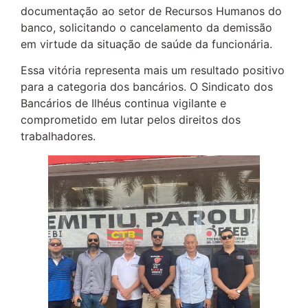
documentação ao setor de Recursos Humanos do
banco, solicitando o cancelamento da demissão
em virtude da situação de saúde da funcionária.
Essa vitória representa mais um resultado positivo
para a categoria dos bancários. O Sindicato dos
Bancários de Ilhéus continua vigilante e
comprometido em lutar pelos direitos dos
trabalhadores.