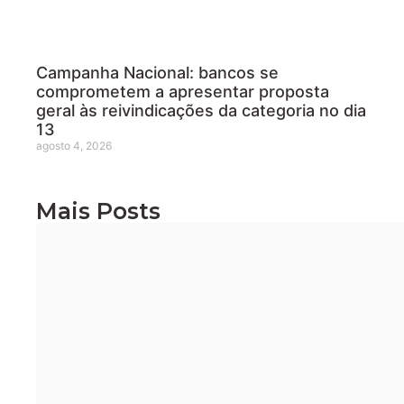
Campanha Nacional: bancos se
comprometem a apresentar proposta
geral às reivindicações da categoria no dia
13
agosto 4, 2026
Mais Posts