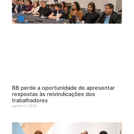
BB perde a oportunidade de apresentar
respostas às reivindicações dos
trabalhadores
agosto 5, 2026