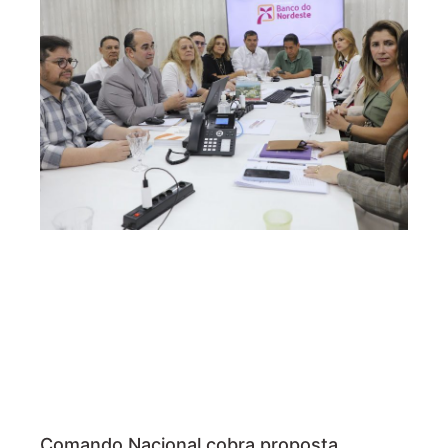
Comando Nacional cobra proposta