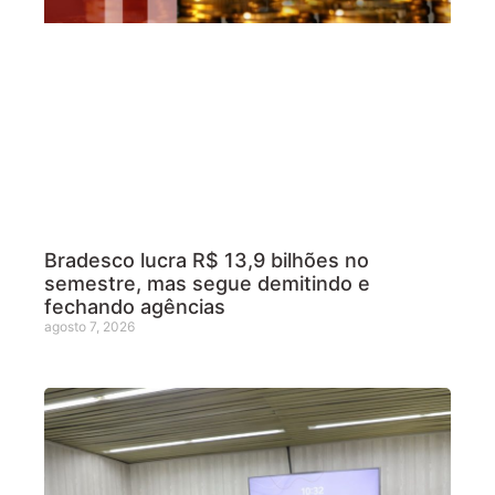
Bradesco lucra R$ 13,9 bilhões no
semestre, mas segue demitindo e
fechando agências
agosto 7, 2026