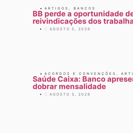
ARTIGOS
,
BANCOS
BB perde a oportunidade de
reivindicações dos trabalh
AGOSTO 5, 2026
ACORDOS E CONVENÇÕES
,
ART
Saúde Caixa: Banco aprese
dobrar mensalidade
AGOSTO 5, 2026