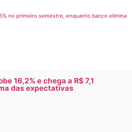
,5% no primeiro semestre, enquanto banco elimina
be 16,2% e chega a R$ 7,1
ima das expectativas