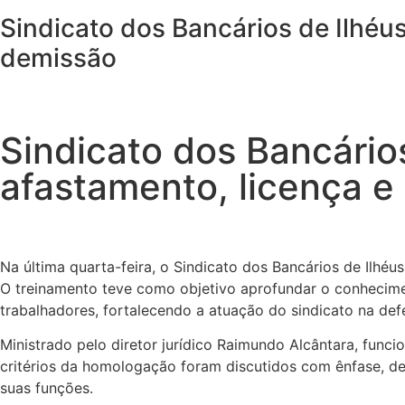
Sindicato dos Bancários de Ilhéus
demissão
Sindicato dos Bancários
afastamento, licença e
Na última quarta-feira, o Sindicato dos Bancários de Ilhé
O treinamento teve como objetivo aprofundar o conhecime
trabalhadores, fortalecendo a atuação do sindicato na def
Ministrado pelo diretor jurídico Raimundo Alcântara, funci
critérios da homologação foram discutidos com ênfase, d
suas funções.