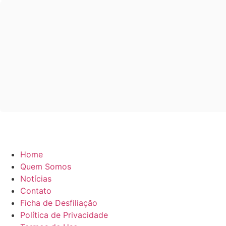
Home
Quem Somos
Notícias
Contato
Ficha de Desfiliação
Política de Privacidade