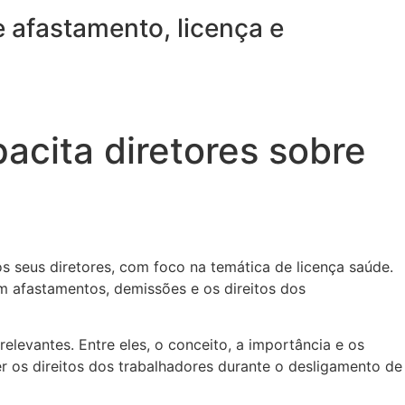
e afastamento, licença e
acita diretores sobre
os seus diretores, com foco na temática de licença saúde.
m afastamentos, demissões e os direitos dos
elevantes. Entre eles, o conceito, a importância e os
 os direitos dos trabalhadores durante o desligamento de