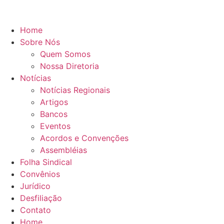
Home
Sobre Nós
Quem Somos
Nossa Diretoria
Notícias
Notícias Regionais
Artigos
Bancos
Eventos
Acordos e Convenções
Assembléias
Folha Sindical
Convênios
Jurídico
Desfiliação
Contato
Home