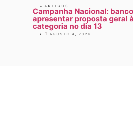
ARTIGOS
Campanha Nacional: banc
apresentar proposta geral 
categoria no dia 13
AGOSTO 4, 2026