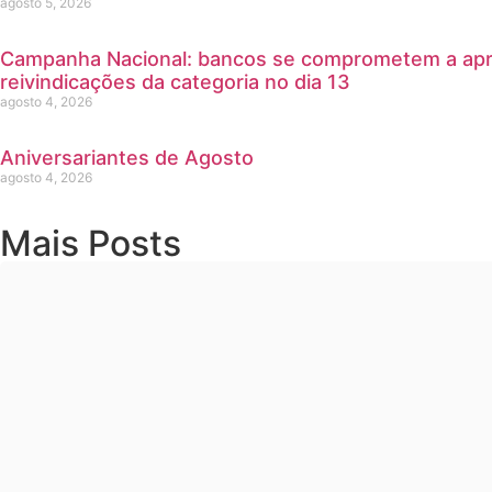
agosto 5, 2026
Campanha Nacional: bancos se comprometem a apre
reivindicações da categoria no dia 13
agosto 4, 2026
Aniversariantes de Agosto
agosto 4, 2026
Mais Posts