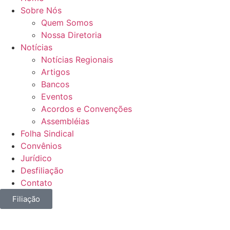
Sobre Nós
Quem Somos
Nossa Diretoria
Notícias
Notícias Regionais
Artigos
Bancos
Eventos
Acordos e Convenções
Assembléias
Folha Sindical
Convênios
Jurídico
Desfiliação
Contato
Filiação