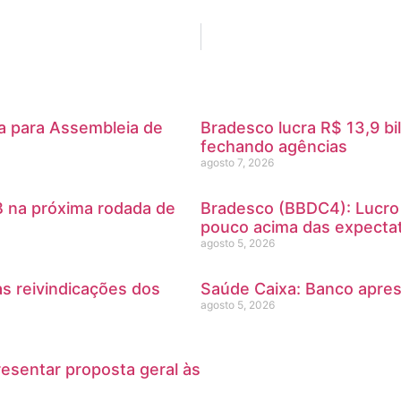
ia para Assembleia de
Bradesco lucra R$ 13,9 b
fechando agências
agosto 7, 2026
 na próxima rodada de
Bradesco (BBDC4): Lucro 
pouco acima das expectat
agosto 5, 2026
s reivindicações dos
Saúde Caixa: Banco apres
agosto 5, 2026
sentar proposta geral às