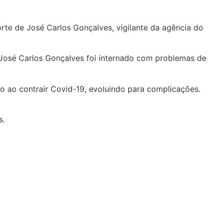
orte de José Carlos Gonçalves, vigilante da agência do
. José Carlos Gonçalves foi internado com problemas de
o ao contrair Covid-19, evoluindo para complicações.
s.