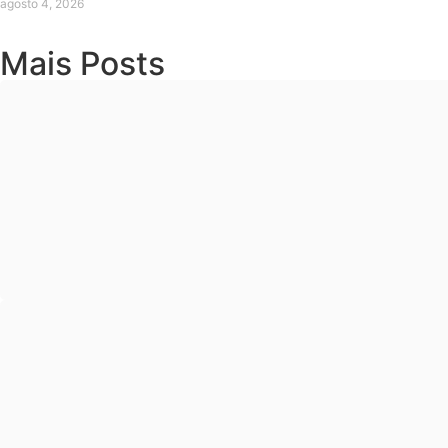
agosto 4, 2026
Mais Posts