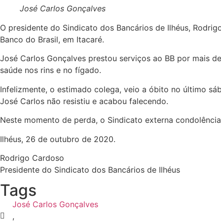
José Carlos Gonçalves
O presidente do Sindicato dos Bancários de Ilhéus, Rodrig
Banco do Brasil, em Itacaré.
José Carlos Gonçalves prestou serviços ao BB por mais de
saúde nos rins e no fígado.
Infelizmente, o estimado colega, veio a óbito no último s
José Carlos não resistiu e acabou falecendo.
Neste momento de perda, o Sindicato externa condolências
Ilhéus, 26 de outubro de 2020.
Rodrigo Cardoso
Presidente do Sindicato dos Bancários de Ilhéus
Tags
José Carlos Gonçalves
,