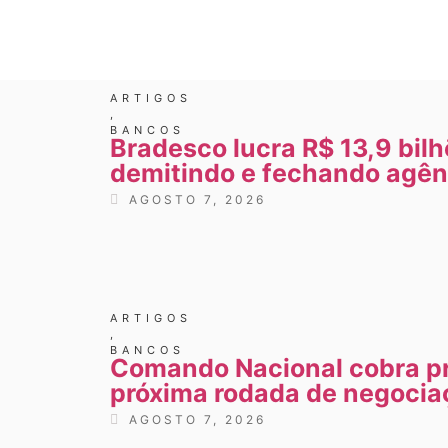
ARTIGOS
,
BANCOS
Bradesco lucra R$ 13,9 bil
demitindo e fechando agên
AGOSTO 7, 2026
ARTIGOS
,
BANCOS
Comando Nacional cobra p
próxima rodada de negocia
AGOSTO 7, 2026