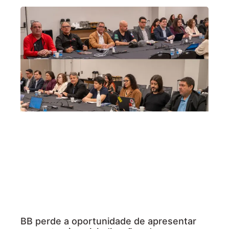
BB perde a oportunidade de apresentar