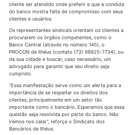
cliente ser atendido onde preferir e que a conduta
do banco mostra falta de compromisso com seus
clientes e usuários.
Os representantes sindicais orientam os clientes a
procurarem os órgãos competentes, como o
Banco Central (através no número 145), o
PROCON de Ilhéus (contato (73) 98825-7734), ou
da sua cidade e buscar, caso necessário, um
advogado para garantir que seu direito seja
cumprido.
“Essa manifestação serve como um alerta para a
importância de se respeitar os direitos dos
clientes, principalmente em um setor tão
importante como o bancário. Esperamos que essa
questão seja resolvida por parte do banco. Não
iremos nos calar”, reforça o Sindicato dos
Bancários de Ilhéus.