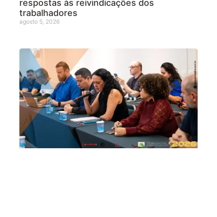
respostas às reivindicações dos
trabalhadores
agosto 5, 2026