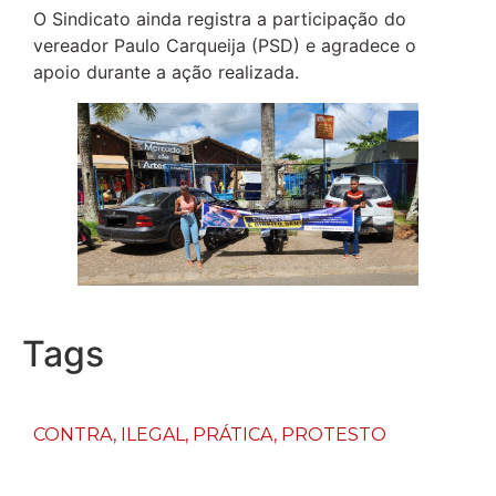
O Sindicato ainda registra a participação do
vereador Paulo Carqueija (PSD) e agradece o
apoio durante a ação realizada.
Tags
CONTRA
,
ILEGAL
,
PRÁTICA
,
PROTESTO