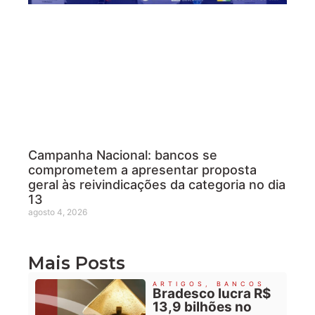
Campanha Nacional: bancos se
comprometem a apresentar proposta
geral às reivindicações da categoria no dia
13
agosto 4, 2026
Mais Posts
ARTIGOS
,
BANCOS
Bradesco lucra R$
13,9 bilhões no