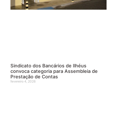
Sindicato dos Bancários de Ilhéus
convoca categoria para Assembleia de
Prestação de Contas
fevereiro 4, 2026