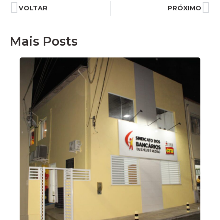
VOLTAR
PRÓXIMO
Mais Posts