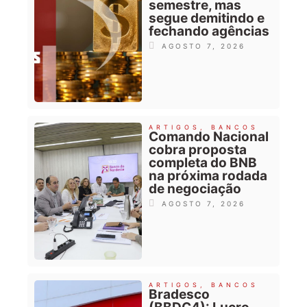
semestre, mas
segue demitindo e
fechando agências
AGOSTO 7, 2026
ARTIGOS
,
BANCOS
Comando Nacional
cobra proposta
completa do BNB
na próxima rodada
de negociação
AGOSTO 7, 2026
ARTIGOS
,
BANCOS
Bradesco