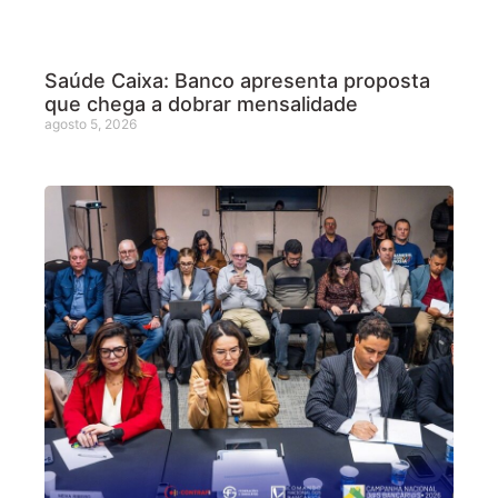
Saúde Caixa: Banco apresenta proposta
que chega a dobrar mensalidade
agosto 5, 2026