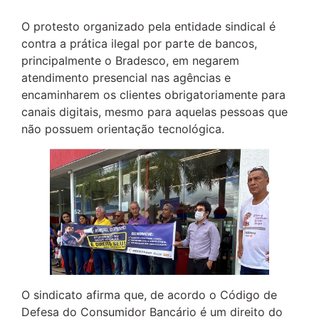
O protesto organizado pela entidade sindical é
contra a prática ilegal por parte de bancos,
principalmente o Bradesco, em negarem
atendimento presencial nas agências e
encaminharem os clientes obrigatoriamente para
canais digitais, mesmo para aquelas pessoas que
não possuem orientação tecnológica.
O sindicato afirma que, de acordo o Código de
Defesa do Consumidor Bancário é um direito do