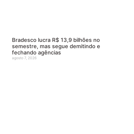
Bradesco lucra R$ 13,9 bilhões no
semestre, mas segue demitindo e
fechando agências
agosto 7, 2026