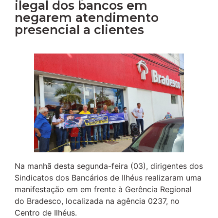
ilegal dos bancos em
negarem atendimento
presencial a clientes
Na manhã desta segunda-feira (03), dirigentes dos
Sindicatos dos Bancários de Ilhéus realizaram uma
manifestação em em frente à Gerência Regional
do Bradesco, localizada na agência 0237, no
Centro de Ilhéus.