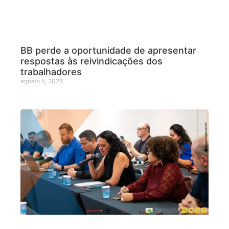
BB perde a oportunidade de apresentar
respostas às reivindicações dos
trabalhadores
agosto 5, 2026