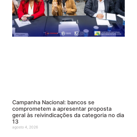
Campanha Nacional: bancos se
comprometem a apresentar proposta
geral às reivindicações da categoria no dia
13
agosto 4, 2026