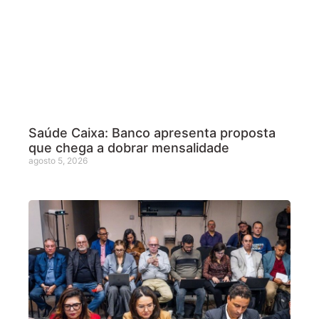
Saúde Caixa: Banco apresenta proposta
que chega a dobrar mensalidade
agosto 5, 2026