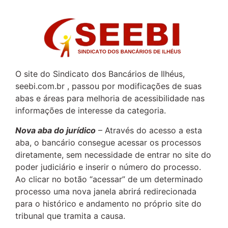
O site do Sindicato dos Bancários de Ilhéus,
seebi.com.br , passou por modificações de suas
abas e áreas para melhoria de acessibilidade nas
informações de interesse da categoria.
Nova aba do jurídico
– Através do acesso a esta
aba, o bancário consegue acessar os processos
diretamente, sem necessidade de entrar no site do
poder judiciário e inserir o número do processo.
Ao clicar no botão “acessar” de um determinado
processo uma nova janela abrirá redirecionada
para o histórico e andamento no próprio site do
tribunal que tramita a causa.