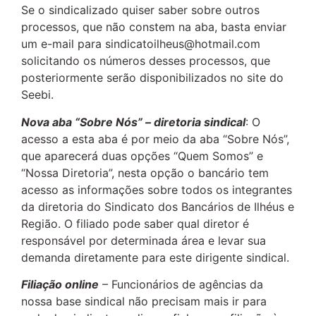
Se o sindicalizado quiser saber sobre outros
processos, que não constem na aba, basta enviar
um e-mail para sindicatoilheus@hotmail.com
solicitando os números desses processos, que
posteriormente serão disponibilizados no site do
Seebi.
Nova aba “Sobre Nós” – diretoria sindical
: O
acesso a esta aba é por meio da aba “Sobre Nós”,
que aparecerá duas opções “Quem Somos” e
“Nossa Diretoria”, nesta opção o bancário tem
acesso as informações sobre todos os integrantes
da diretoria do Sindicato dos Bancários de Ilhéus e
Região. O filiado pode saber qual diretor é
responsável por determinada área e levar sua
demanda diretamente para este dirigente sindical.
Filiação online
– Funcionários de agências da
nossa base sindical não precisam mais ir para