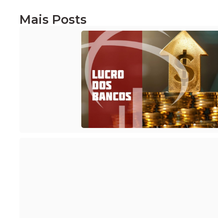
Mais Posts