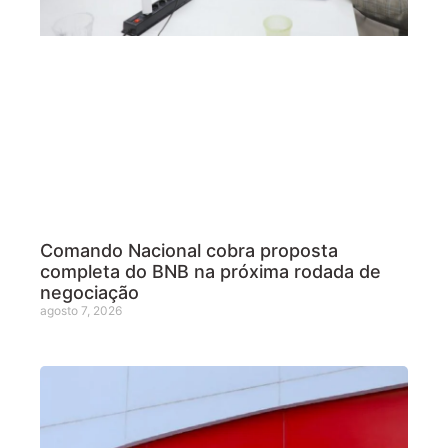
Comando Nacional cobra proposta
completa do BNB na próxima rodada de
negociação
agosto 7, 2026