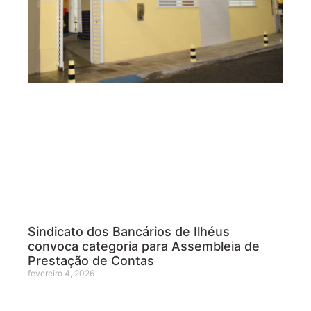
Sindicato dos Bancários de Ilhéus
convoca categoria para Assembleia de
Prestação de Contas
fevereiro 4, 2026