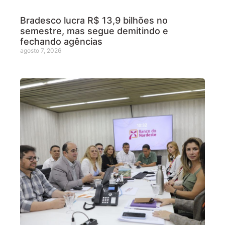
Bradesco lucra R$ 13,9 bilhões no
semestre, mas segue demitindo e
fechando agências
agosto 7, 2026