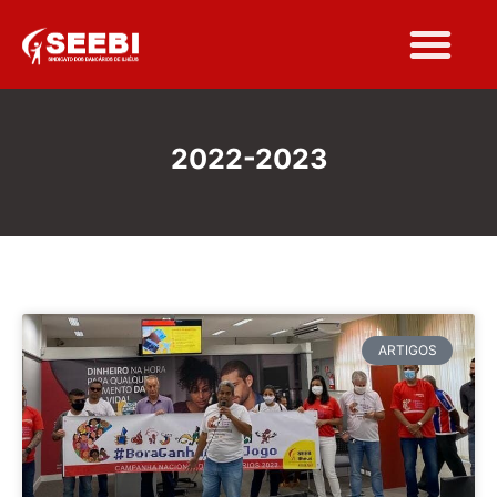
2022-2023
ARTIGOS