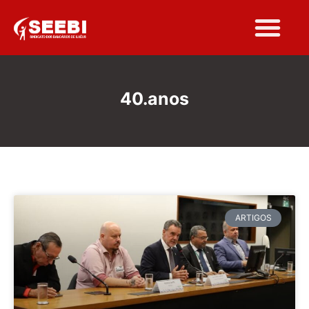
40.anos
ARTIGOS