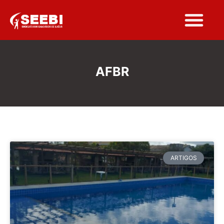
AFBR
ARTIGOS