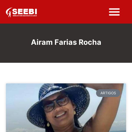
Airam Farias Rocha
ARTIGOS