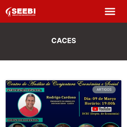
CACES
ARTIGOS