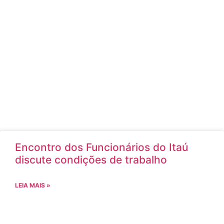
Encontro dos Funcionários do Itaú
discute condições de trabalho
LEIA MAIS »