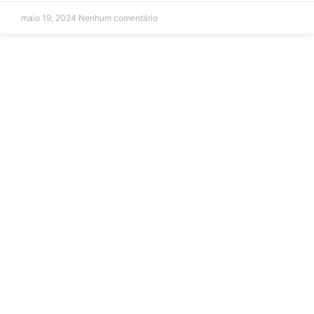
maio 19, 2024
Nenhum comentário