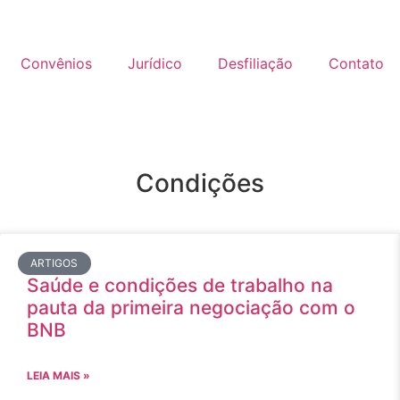
Convênios
Jurídico
Desfiliação
Contato
Condições
ARTIGOS
Saúde e condições de trabalho na
pauta da primeira negociação com o
BNB
LEIA MAIS »