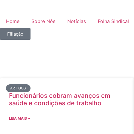
Home
Sobre Nós
Notícias
Folha Sindical
Filiação
ARTIGOS
Funcionários cobram avanços em
saúde e condições de trabalho
LEIA MAIS »