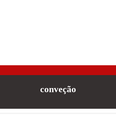
conveção