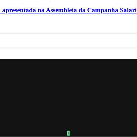
 apresentada na Assembleia da Campanha Salari