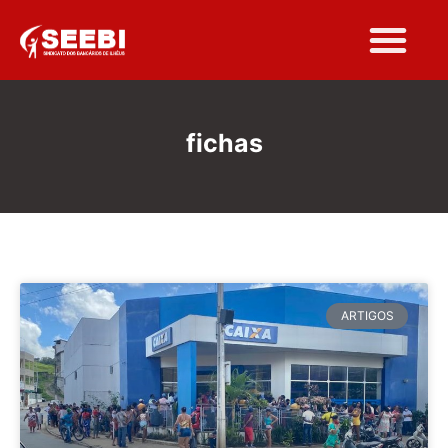
fichas
ARTIGOS