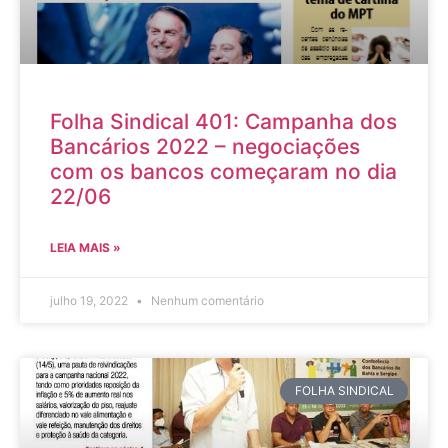
Folha Sindical 401: Campanha dos
Bancários 2022 – negociações
com os bancos começaram no dia
22/06
LEIA MAIS »
julho 19, 2022
Nenhum comentário
FOLHA SINDICAL