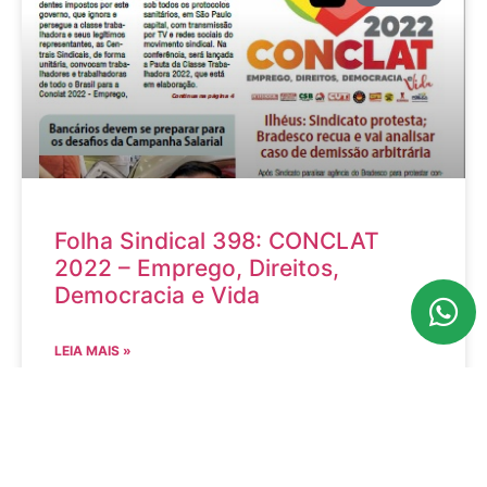
Folha Sindical 398: CONCLAT
2022 – Emprego, Direitos,
Democracia e Vida
LEIA MAIS »
março 30, 2022
Nenhum comentário