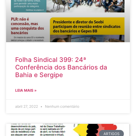
Folha Sindical 399: 24ª
Conferência dos Bancários da
Bahia e Sergipe
LEIA MAIS »
abril 27, 2022
Nenhum comentário
ARTIGOS